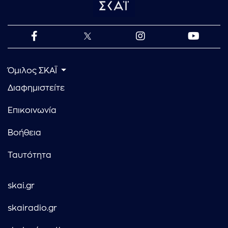
Όμιλος ΣΚΑΪ
Διαφημιστείτε
Επικοινωνία
Βοήθεια
Ταυτότητα
skai.gr
skairadio.gr