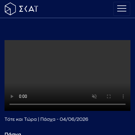
Τότε και Τώρα | Πάσχα - 04/06/2026