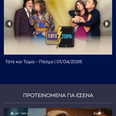
Τότε και Τώρα – Πάσχα | 01/04/2026
ΠΡΟΤΕΙΝΟΜΕΝΑ ΓΙΑ ΕΣΕΝΑ