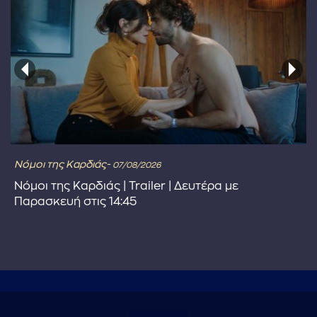
Νόμοι της Καρδιάς-
07/08/2026
Νόμοι της Καρδιάς | Trailer | Δευτέρα με
Παρασκευή στις 14:45