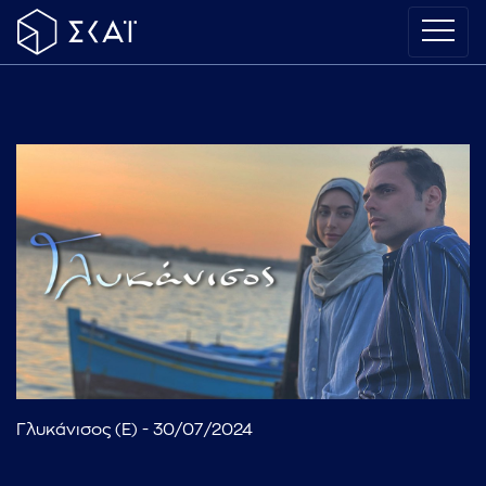
Γλυκάνισος (Ε) - 30/07/2024