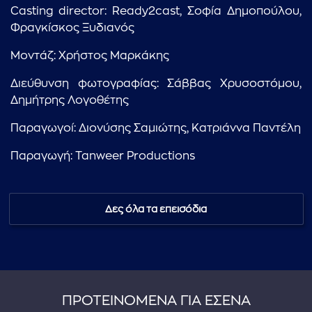
Casting director: Ready2cast, Σοφία Δημοπούλου,
Φραγκίσκος Ξυδιανός
Μοντάζ: Χρήστος Μαρκάκης
Διεύθυνση φωτογραφίας: Σάββας Χρυσοστόμου,
Δημήτρης Λογοθέτης
Παραγωγοί: Διονύσης Σαμιώτης, Κατριάννα Παντέλη
Παραγωγή: Tanweer Productions
Δες όλα τα επεισόδια
ΠΡΟΤΕΙΝΟΜΕΝΑ ΓΙΑ ΕΣΕΝΑ