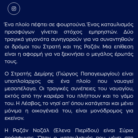
Ένα πλοίο πέφτει σε φουρτούνα. Ένας καταυλισμός
προσφύγων γίνεται στόχος εμπρηστών. Δύο
τραγικά γεγονότα συνηγορούν για να συναντηθούν
οι δρόμοι του Στρατή και της Ραζάν. Μια επίθεση
είναι η αφορμή για να ξεκινήσει ο μεγάλος έρωτάς
τους.
Ο Στρατής Δεμίρης (Γιώργος Παπαγεωργίου) είναι
υποπλοίαρχος σε ένα πλοίο που ναυαγεί
μεσοπέλαγα. Οι τραγικές συνέπειες του ναυαγίου,
εκτός από την καριέρα του πλήττουν και το γάμο
του. Η Λέσβος, το νησί απ’ όπου κατάγεται και μένει
μόνιμα η οικογένειά του, είναι μονόδρομος για
εκείνον.
Η Ραζάν Ναζάλ (Έλενα Πιερίδου) είναι Σύρια