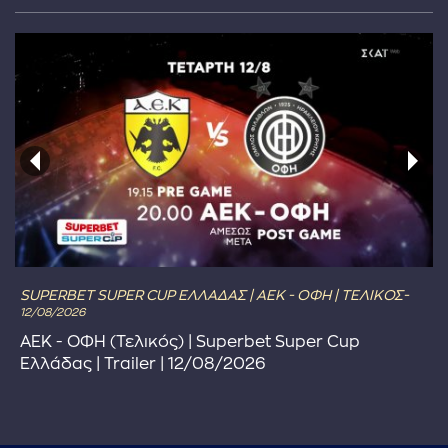
SUPERBET SUPER CUP ΕΛΛΑΔΑΣ | ΑΕΚ - ΟΦΗ | ΤΕΛΙΚΟΣ-
12/08/2026
ΑΕΚ - ΟΦΗ (Τελικός) | Superbet Super Cup
Ελλάδας | Trailer | 12/08/2026