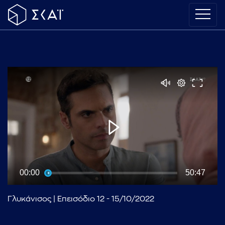
00:00
50:47
Γλυκάνισος | Επεισόδιο 12 - 15/10/2022