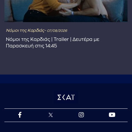
Νόμοι της Καρδιάς-
07/08/2026
Νόμοι της Καρδιάς | Trailer | Δευτέρα με
Παρασκευή στις 14:45