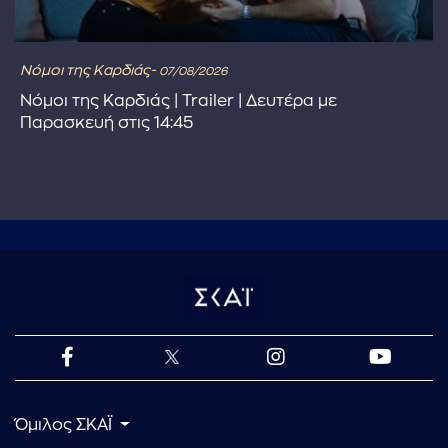
Νόμοι της Καρδιάς-
07/08/2026
Νόμοι της Καρδιάς | Trailer | Δευτέρα με
Παρασκευή στις 14:45
Όμιλος ΣΚΑΪ