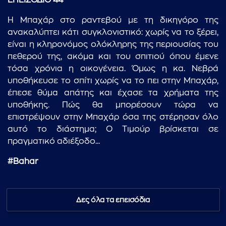
ΕΠΕΙΣΟΔΙΟ 44
Η Μπαχάρ στο ραντεβού με τη δικηγόρο της
ανακαλύπτει κάτι συγκλονιστικό: χωρίς να το ξέρει,
είναι η κληρονόμος ολόκληρης της περιουσίας του
πεθερού της, ακόμα και του σπιτιού όπου έμενε
τόσα χρόνια η οικογένεια. Όμως η κα. Νεβρά
υποθήκευσε το σπίτι χωρίς να το πει στην Μπαχάρ,
έπεσε θύμα απάτης και έχασε τα χρήματα της
υποθήκης. Πώς θα μπορέσουν τώρα να
επιστρέψουν στην Μπαχάρ όσα της στέρησαν όλο
αυτό το διάστημα; Ο Τιμούρ βρίσκεται σε
πραγματικό αδιέξοδο...
#
Bahar
Δες όλα τα επεισόδια