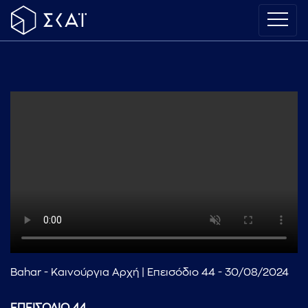
Bahar - Καινούργια Αρχή | Επεισόδιο 44 - 30/08/2024