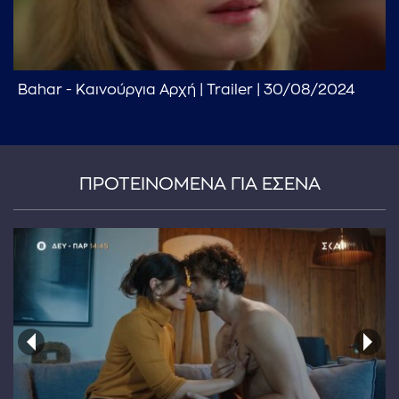
Bahar - Καινούργια Αρχή | Trailer | 30/08/2024
ΠΡΟΤΕΙΝΟΜΕΝΑ ΓΙΑ ΕΣΕΝΑ