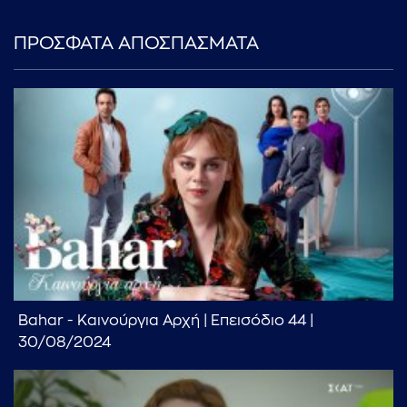
ΠΡΟΣΦΑΤΑ ΑΠΟΣΠΑΣΜΑΤΑ
Bahar - Καινούργια Αρχή | Επεισόδιο 44 |
30/08/2024