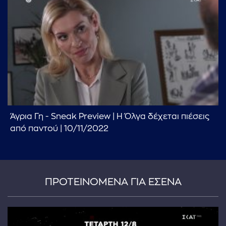
Άγρια Γη - Sneak Preview | Η Όλγα δέχεται πιέσεις
από παντού | 10/11/2022
ΠΡΟΤΕΙΝΟΜΕΝΑ ΓΙΑ ΕΣΕΝΑ