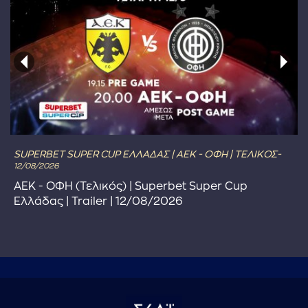
SUPERBET SUPER CUP ΕΛΛΑΔΑΣ | ΑΕΚ - ΟΦΗ | ΤΕΛΙΚΟΣ-
12/08/2026
ΑΕΚ - ΟΦΗ (Τελικός) | Superbet Super Cup
Ελλάδας | Trailer | 12/08/2026