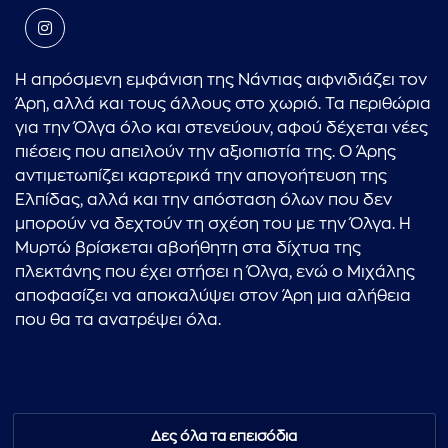
Η απρόσμενη εμφάνιση της Νάντιας αιφνιδιάζει τον
Άρη, αλλά και τους άλλους στο χωριό. Τα περιθώρια
για την Όλγα όλο και στενεύουν, αφού δέχεται νέες
πιέσεις που απειλούν την αξιοπιστία της. Ο Άρης
αντιμετωπίζει καρτερικά την απογοήτευση της
Ελπίδας, αλλά και την απόσταση όλων που δεν
μπορούν να δεχτούν τη σχέση του με την Όλγα. Η
Μυρτώ βρίσκεται αβοήθητη στα δίχτυα της
πλεκτάνης που έχει στήσει η Όλγα, ενώ ο Μιχάλης
αποφασίζει να αποκαλύψει στον Άρη μια αλήθεια
που θα τα ανατρέψει όλα.
Δες όλα τα επεισόδια