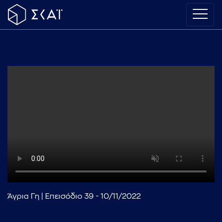
Άγρια Γη | Επεισόδιο 39 - 10/11/2022