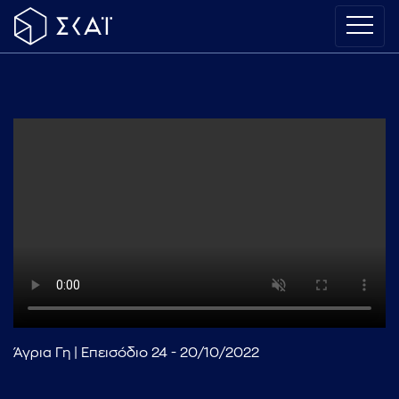
Άγρια Γη | Επεισόδιο 24 - 20/10/2022