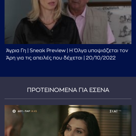
Άγρια Γη | Sneak Preview | Η Όλγα υποψιάζεται τον
Άρη για τις απειλές που δέχεται | 20/10/2022
ΠΡΟΤΕΙΝΟΜΕΝΑ ΓΙΑ ΕΣΕΝΑ