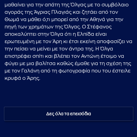
μαθαίνει για την απάτη της Όλγας με το συμβόλαιο
αγοράς της Άγριας Πλαγιάς και ζητάει από τον
Θωμά να μάθει ό,τι μπορεί από την Αθηνά για την
πηγή των χρημάτων της Όλγας. Ο Στέφανος
αποκαλύπτει στην Όλγα ότι η Ελπίδα είναι
ερωτευμένη με τον Άρη κι έτσι εκείνη αποφασίζει να
την πείσει να μείνει με τον άντρα της. Η Όλγα
επιστρέφει σπίτι και βλέπει τον Αντώνη έτοιμο να
φύγει με μια βαλίτσα καθώς έμαθε για τη σχέση της
με τον Γαλάνη από τη φωτογραφία που του έστειλε
κρυφά ο Άρης.
Δες όλα τα επεισόδια