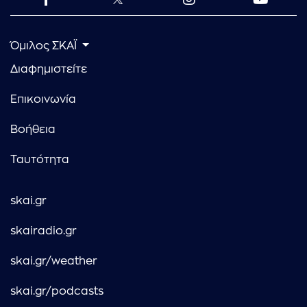
Όμιλος ΣΚΑΪ
Διαφημιστείτε
Επικοινωνία
Βοήθεια
Ταυτότητα
skai.gr
skairadio.gr
skai.gr/weather
skai.gr/podcasts