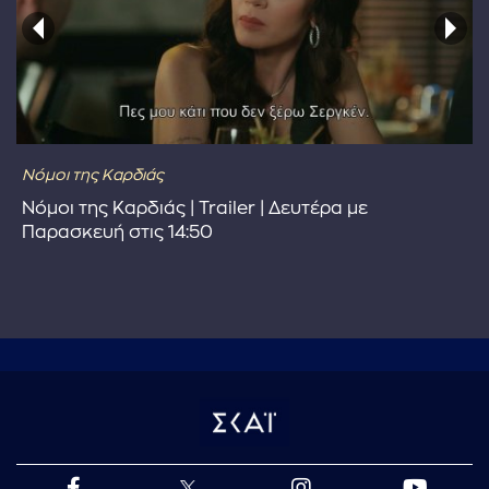
Νόμοι της Καρδιάς
Νόμοι της Καρδιάς | Trailer | Δευτέρα με
Παρασκευή στις 14:50