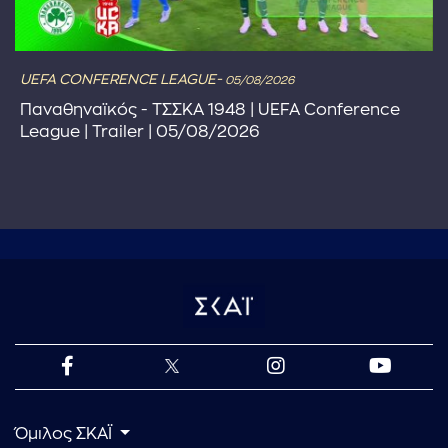
UEFA CONFERENCE LEAGUE-
05/08/2026
Παναθηναϊκός - ΤΣΣΚΑ 1948 | UEFA Conference
League | Trailer | 05/08/2026
Όμιλος ΣΚΑΪ