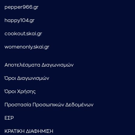
pepper966.gr
happy104.gr
cookout.skai.gr
womenonly.skai.gr
Αποτελέσματα Διαγωνισμών
Όροι Διαγωνισμών
Όροι Χρήσης
Προστασία Προσωπικών Δεδομένων
ΕΣΡ
ΚΡΑΤΙΚΗ ΔΙΑΦΗΜΙΣΗ