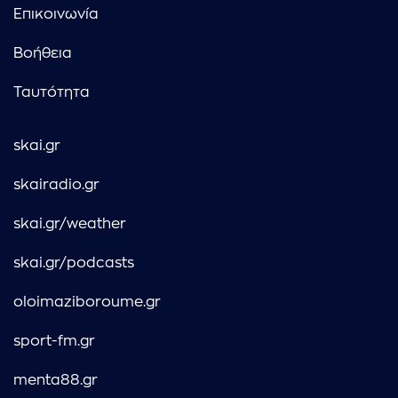
Επικοινωνία
Βοήθεια
Ταυτότητα
skai.gr
skairadio.gr
skai.gr/weather
skai.gr/podcasts
oloimaziboroume.gr
sport-fm.gr
menta88.gr