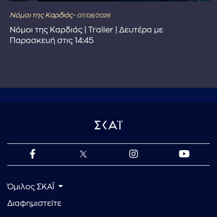
Νόμοι της Καρδιάς-
07/08/2026
Νόμοι της Καρδιάς | Trailer | Δευτέρα με
Παρασκευή στις 14:45
Όμιλος ΣΚΑΪ
Διαφημιστείτε