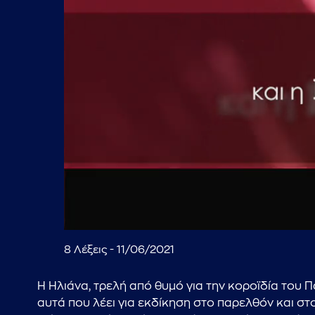
00:17
8 Λέξεις - 11/06/2021
Η Ηλιάνα, τρελή από θυμό για την κοροϊδία του Π
αυτά που λέει για εκδίκηση στο παρελθόν και στ