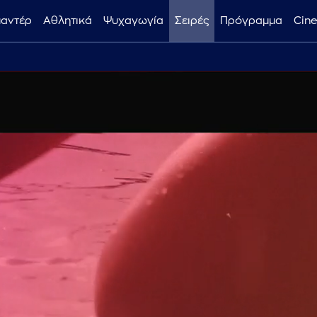
μαντέρ
Αθλητικά
Ψυχαγωγία
Σειρές
Πρόγραμμα
Cin