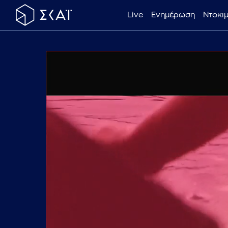
Live
Ενημέρωση
Ντοκι