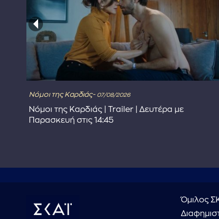
Νόμοι της Καρδιάς-
07/08/2026
Νόμοι της Καρδιάς | Trailer | Δευτέρα με
Παρασκευή στις 14:45
Όμιλος Σ
Διαφημιστ