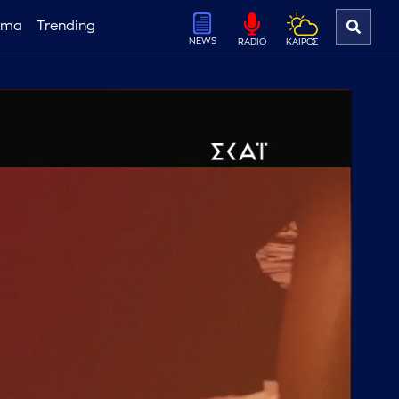
ema
Trending
NEWS
ΚΑΙΡΟΣ
RADIO