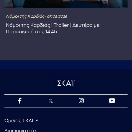
Νόμοι της Καρδιάς-
07/08/2026
Νόμοι της Καρδιάς | Trailer | Δευτέρα με
Παρασκευή στις 14:45
Όμιλος ΣΚΑΪ
Διαφημιστείτε