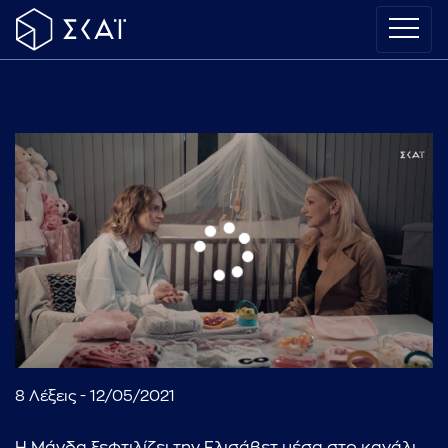
8 Λέξεις - 12/05/2021