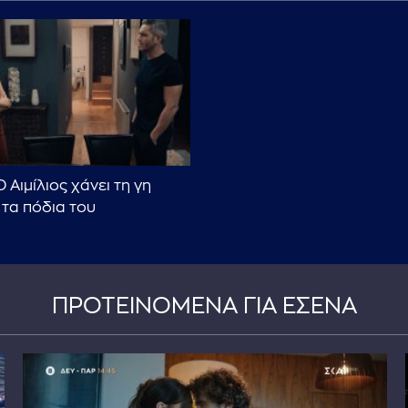
 Ο Αιμίλιος χάνει τη γη
 τα πόδια του
ΠΡΟΤΕΙΝΟΜΕΝΑ ΓΙΑ ΕΣΕΝΑ