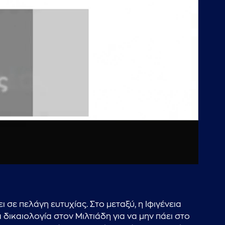
01:05:50
ι σε πελάγη ευτυχίας. Στο μεταξύ, η Ιφιγένεια
 δικαιολογία στον Μιλτιάδη για να μην πάει στο