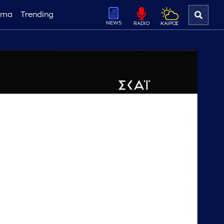
ema
Trending
NEWS
ΚΑΙΡΟΣ
RADIO