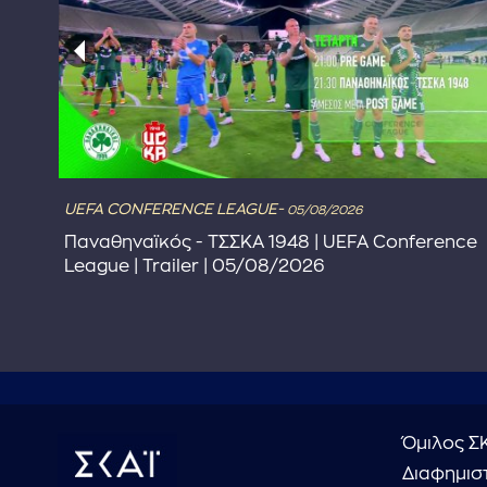
UEFA CONFERENCE LEAGUE-
05/08/2026
Παναθηναϊκός - ΤΣΣΚΑ 1948 | UEFA Conference
League | Trailer | 05/08/2026
Όμιλος Σ
Διαφημιστ