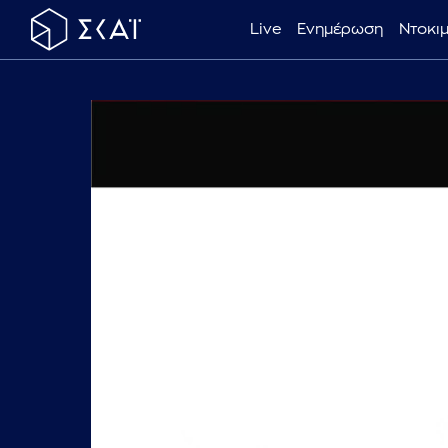
Live
Ενημέρωση
Ντοκι