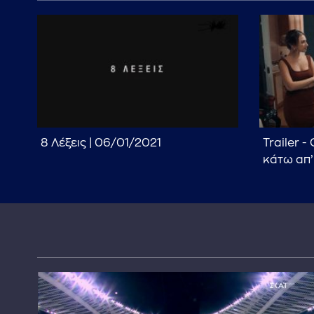
8 Λέξεις | 06/01/2021
Trailer -
κάτω απ’