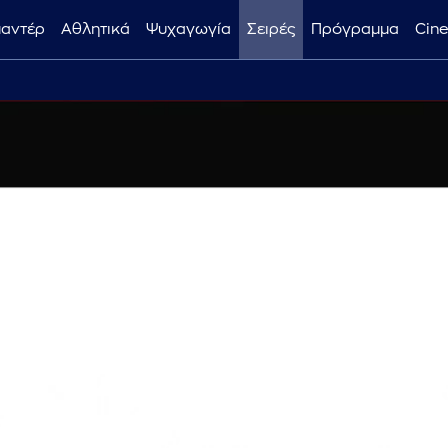
μαντέρ
Αθλητικά
Ψυχαγωγία
Σειρές
Πρόγραμμα
Cin