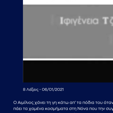
00:00:18
8 Λέξεις - 06/01/2021
Ο Αιμίλιος χάνει τη γη κάτω απ’ τα πόδια του ότα
πάει τα χαμένα κοσμήματα στη Νόνα που την συγκι