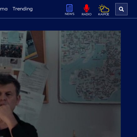
ema
Trending
NEWS
ΚΑΙΡΟΣ
RADIO