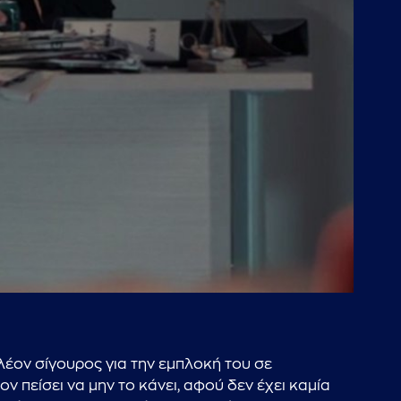
λέον σίγουρος για την εμπλοκή του σε
 πείσει να μην το κάνει, αφού δεν έχει καμία