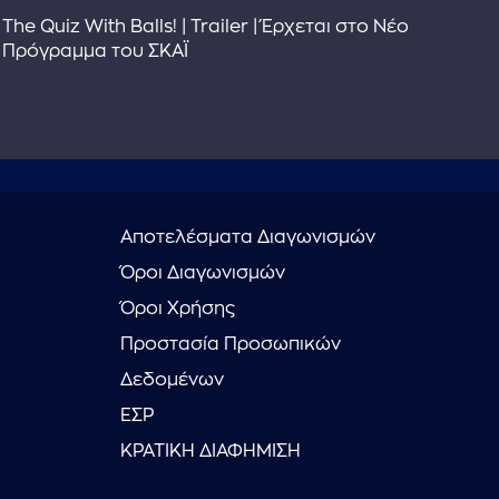
The Quiz With Balls! | Trailer | Έρχεται στο Νέο
Το 
Πρόγραμμα του ΣΚΑΪ
Συ
Αποτελέσματα Διαγωνισμών
Όροι Διαγωνισμών
Όροι Χρήσης
Προστασία Προσωπικών
Δεδομένων
ΕΣΡ
ΚΡΑΤΙΚΗ ΔΙΑΦΗΜΙΣΗ