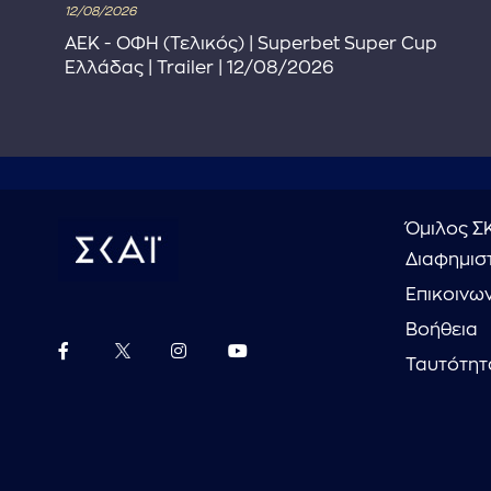
12/08/2026
ΑΕΚ - ΟΦΗ (Τελικός) | Superbet Super Cup
Ελλάδας | Trailer | 12/08/2026
Όμιλος Σ
Διαφημιστ
Επικοινω
Βοήθεια
Ταυτότητ