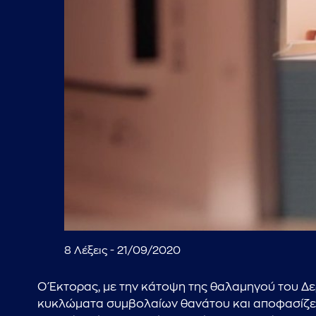
8 Λέξεις - 21/09/2020
Ο Έκτορας, με την κάτοψη της θαλαμηγού του Δερ
κυκλώματα συμβολαίων θανάτου και αποφασίζει να