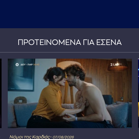
ΠΡΟΤΕΙΝΟΜΕΝΑ ΓΙΑ ΕΣΕΝΑ
Νόμοι της Καρδιάς-
07/08/2026