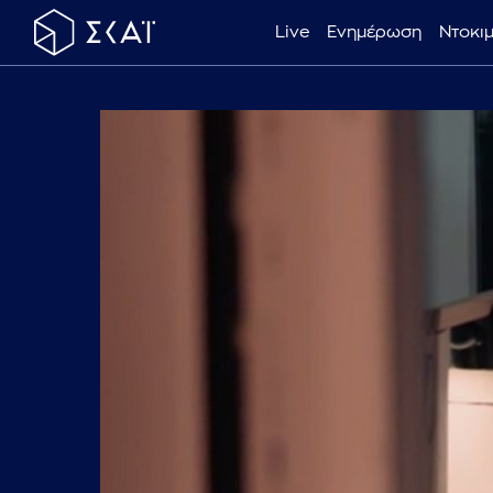
Live
Ενημέρωση
Ντοκι