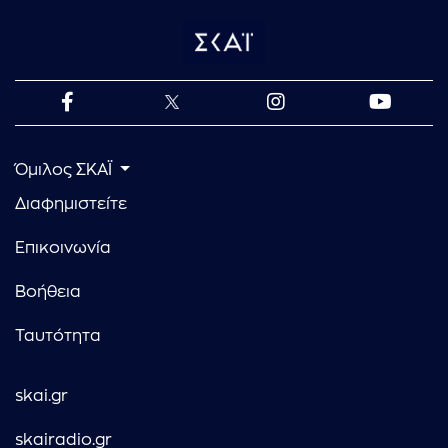
Όμιλος ΣΚΑΪ
Διαφημιστείτε
Επικοινωνία
Βοήθεια
Ταυτότητα
skai.gr
skairadio.gr