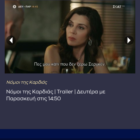
Νόμοι της Καρδιάς
Νόμοι της Καρδιάς | Trailer | Δευτέρα με
Παρασκευή στις 14:50