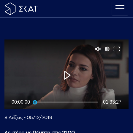
00:00:00
01:33:27
8 Λέξεις - 05/12/2019