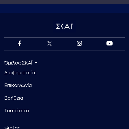
Όμιλος ΣΚΑΪ
Διαφημιστείτε
Επικοινωνία
Βοήθεια
Ταυτότητα
skai.gr