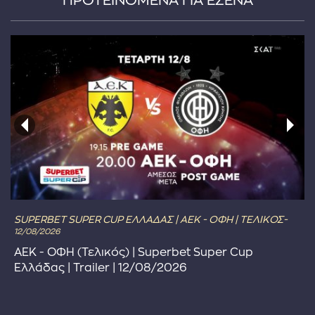
ΠΡΟΤΕΙΝΟΜΕΝΑ ΓΙΑ ΕΣΕΝΑ
SUPERBET SUPER CUP ΕΛΛΑΔΑΣ | ΑΕΚ - ΟΦΗ | ΤΕΛΙΚΟΣ-
12/08/2026
ΑΕΚ - ΟΦΗ (Τελικός) | Superbet Super Cup
Ελλάδας | Trailer | 12/08/2026