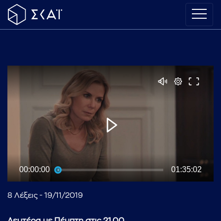
00:00:00
01:35:02
8 Λέξεις - 19/11/2019