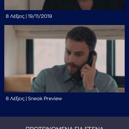
8 Λέξεις | 19/11/2019
8 Λέξεις | Sneak Preview