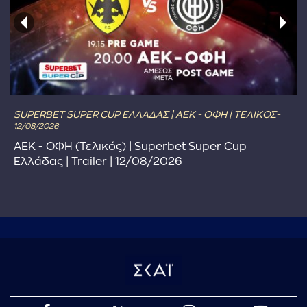
SUPERBET SUPER CUP ΕΛΛΑΔΑΣ | ΑΕΚ - ΟΦΗ | ΤΕΛΙΚΟΣ-
12/08/2026
ΑΕΚ - ΟΦΗ (Τελικός) | Superbet Super Cup
Ελλάδας | Trailer | 12/08/2026