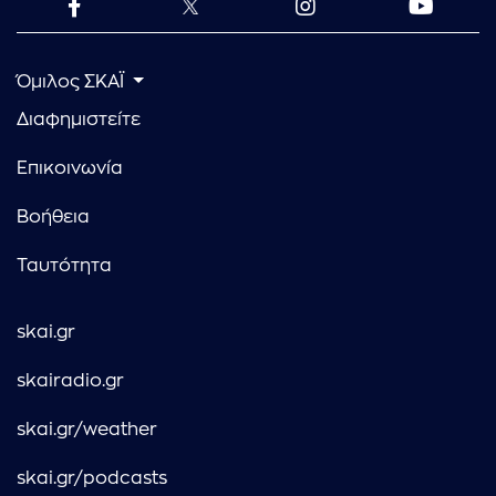
Όμιλος ΣΚΑΪ
Διαφημιστείτε
Επικοινωνία
Βοήθεια
Ταυτότητα
skai.gr
skairadio.gr
skai.gr/weather
skai.gr/podcasts