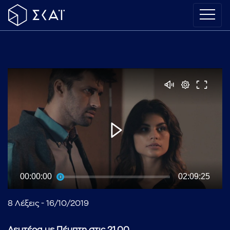
00:00:00
02:09:25
8 Λέξεις - 16/10/2019