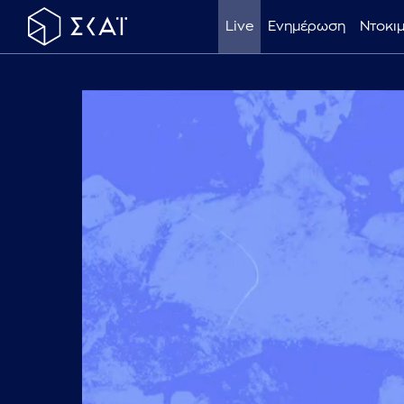
Live
Ενημέρωση
Ντοκι