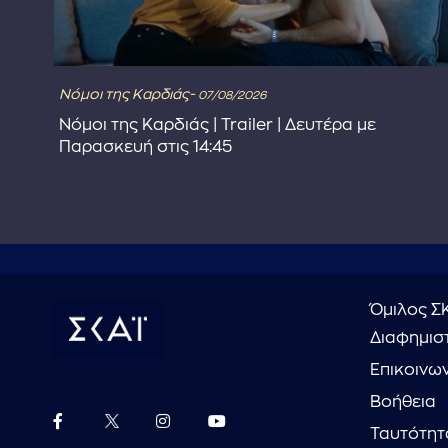
Νόμοι της Καρδιάς-
07/08/2026
Νόμοι της Καρδιάς | Trailer | Δευτέρα με
Παρασκευή στις 14:45
Όμιλος Σ
Διαφημιστ
Επικοινω
Βοήθεια
Ταυτότητ