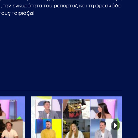
a, την εγκυρότητα του ρεπορτάζ και τη φρεσκάδα
ους ταιριάζει!