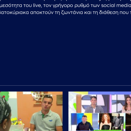
μεσότητα του live, τον γρήγορο ρυθμό των social medi
βατοκύριακα αποκτούν τη ζωντάνια και τη διάθεση που τ