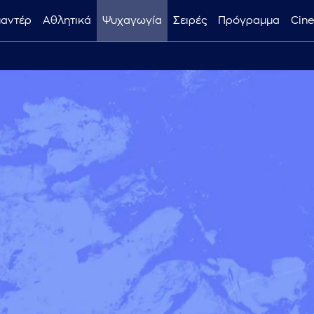
μαντέρ
Αθλητικά
Ψυχαγωγία
Σειρές
Πρόγραμμα
Cin