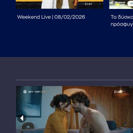
Weekend Live | 08/02/2026
Το δύσκο
ην
πρόσφυγ