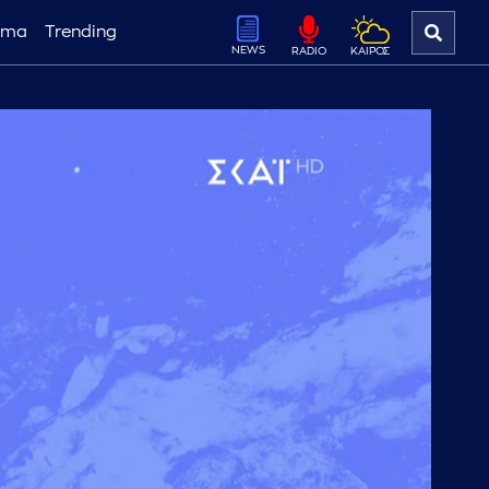
ema
Trending
NEWS
ΚΑΙΡΟΣ
RADIO