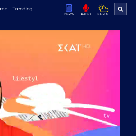
ema
Trending
NEWS
ΚΑΙΡΟΣ
RADIO