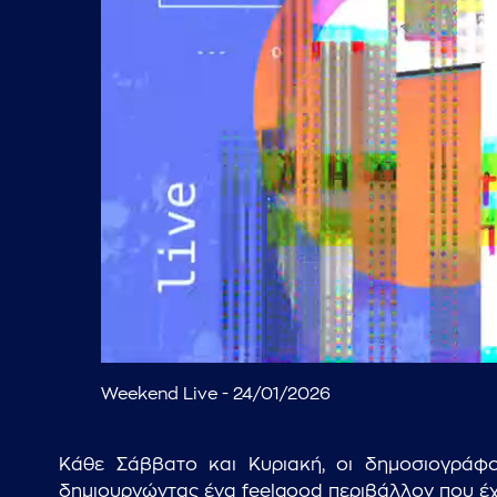
Weekend Live - 24/01/2026
Κάθε Σάββατο και Κυριακή, οι δημοσιογράφο
δημιουργώντας ένα feelgood περιβάλλον που έχει