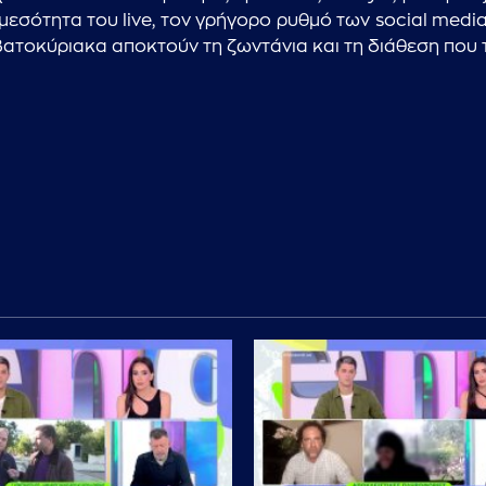
μεσότητα του live, τον γρήγορο ρυθμό των social medi
βατοκύριακα αποκτούν τη ζωντάνια και τη διάθεση που τ