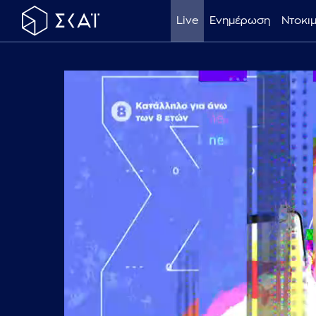
Live
Ενημέρωση
Ντοκι