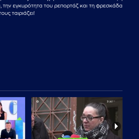
a, την εγκυρότητα του ρεπορτάζ και τη φρεσκάδα
ους ταιριάζει!