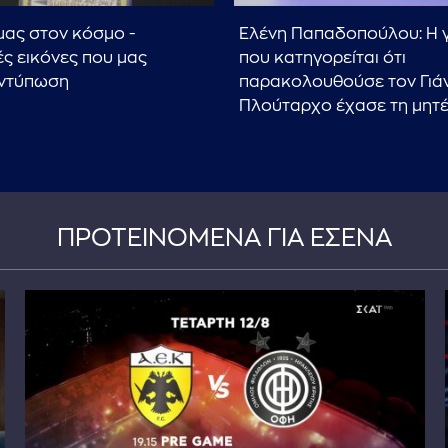
μας στον κόσμο -
Ελένη Παπαδοπούλου: Η 
ς εικόνες που μας
που κατηγορείται ότι
εντύπωση
παρακολουθούσε τον Γιά
Πλούταρχο έχασε τη μητέ
ΠΡΟΤΕΙΝΟΜΕΝΑ ΓΙΑ ΕΣΕΝΑ