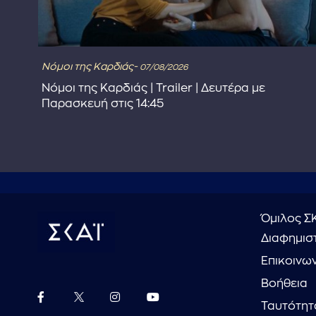
Νόμοι της Καρδιάς-
07/08/2026
Νόμοι της Καρδιάς | Trailer | Δευτέρα με
Παρασκευή στις 14:45
Όμιλος Σ
Διαφημιστ
Επικοινω
Βοήθεια
Ταυτότητ