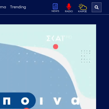
ema
Trending
NEWS
ΚΑΙΡΟΣ
RADIO