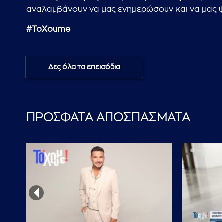
αναλαμβάνουν να μας ενημερώσουν και να μας ψυχα
#
ToXoume
Δες όλα τα επεισόδια
ΠΡΟΣΦΑΤΑ ΑΠΟΣΠΑΣΜΑΤΑ