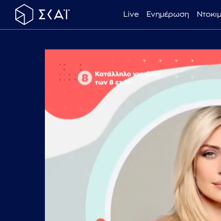
Live
Ενημέρωση
Ντοκι