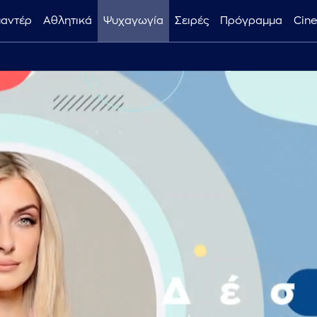
μαντέρ
Αθλητικά
Ψυχαγωγία
Σειρές
Πρόγραμμα
Cin