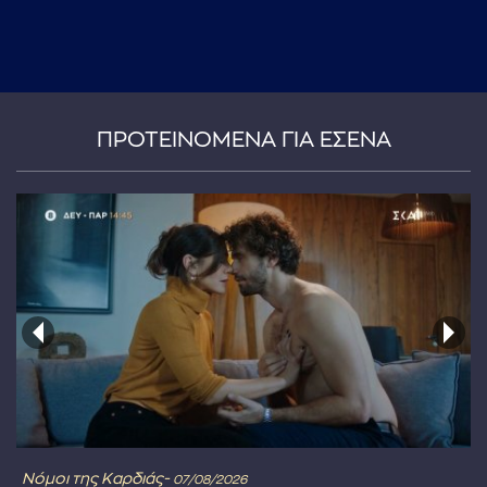
ΠΡΟΤΕΙΝΟΜΕΝΑ ΓΙΑ ΕΣΕΝΑ
Νόμοι της Καρδιάς-
07/08/2026