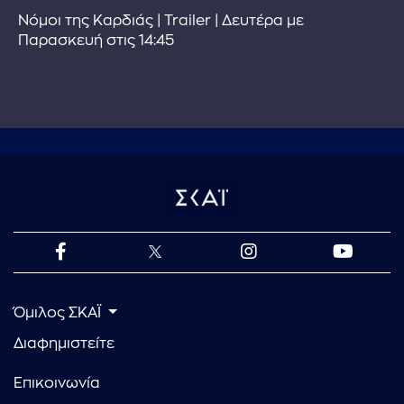
Νόμοι της Καρδιάς | Trailer | Δευτέρα με
Παρασκευή στις 14:45
Όμιλος ΣΚΑΪ
Διαφημιστείτε
Επικοινωνία