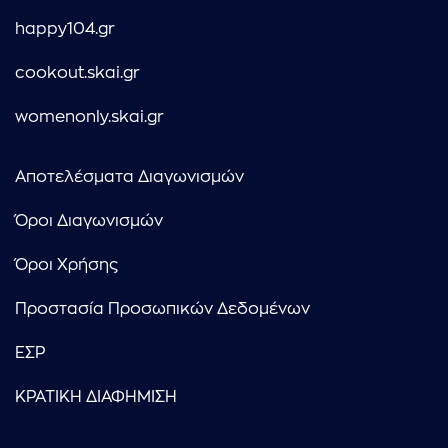
happy104.gr
cookout.skai.gr
womenonly.skai.gr
Αποτελέσματα Διαγωνισμών
Όροι Διαγωνισμών
Όροι Χρήσης
Προστασία Προσωπικών Δεδομένων
ΕΣΡ
ΚΡΑΤΙΚΗ ΔΙΑΦΗΜΙΣΗ