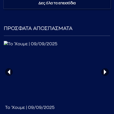
Δες όλα τα επεισόδια
ΠΡΟΣΦΑΤΑ ΑΠΟΣΠΑΣΜΑΤΑ
...πληκτρολογήστε κείμενο προς αναζήτηση
Το 'Χουμε | 09/09/2025