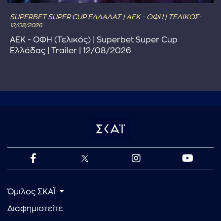
SUPERBET SUPER CUP ΕΛΛΑΔΑΣ | ΑΕΚ - ΟΦΗ | ΤΕΛΙΚΟΣ-
12/08/2026
ΑΕΚ - ΟΦΗ (Τελικός) | Superbet Super Cup
Ελλάδας | Trailer | 12/08/2026
Όμιλος ΣΚΑΪ
Διαφημιστείτε