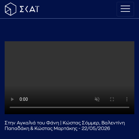
Στην Αγκαλιά του Φάνη | Κώστας Σόμμερ, Βαλεντίνη
Παπαδάκη & Κώστας Μαρτάκης - 22/05/2026