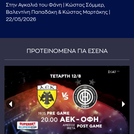
Στην Αγκαλιά του Φάνη | Κώστας Σόμμερ,
Βαλεντίνη Παπαδάκη & Κώστας Μαρτάκης |
22/05/2026
ΠΡΟΤΕΙΝΟΜΕΝΑ ΓΙΑ ΕΣΕΝΑ