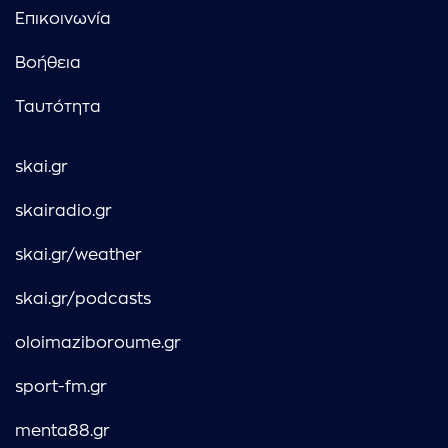
Επικοινωνία
Βοήθεια
Ταυτότητα
skai.gr
skairadio.gr
skai.gr/weather
skai.gr/podcasts
oloimaziboroume.gr
sport-fm.gr
menta88.gr