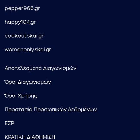
pepper966.gr
happy104.gr
cookout.skai.gr
womenonly.skai.gr
Αποτελέσματα Διαγωνισμών
Όροι Διαγωνισμών
Όροι Χρήσης
Προστασία Προσωπικών Δεδομένων
ΕΣΡ
ΚΡΑΤΙΚΗ ΔΙΑΦΗΜΙΣΗ