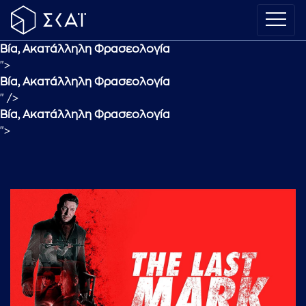
Βία, Ακατάλληλη Φρασεολογία
">
Βία, Ακατάλληλη Φρασεολογία
" />
Βία, Ακατάλληλη Φρασεολογία
">