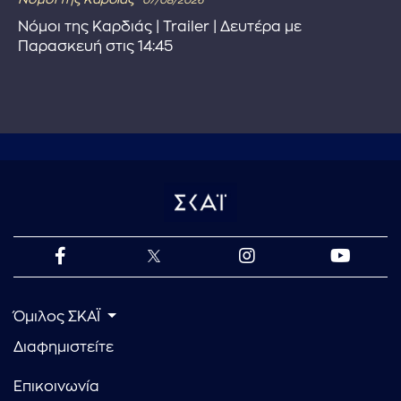
07/08/2026
Νόμοι της Καρδιάς | Trailer | Δευτέρα με
Παρασκευή στις 14:45
Όμιλος ΣΚΑΪ
Διαφημιστείτε
Επικοινωνία