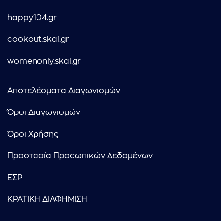
happy104.gr
cookout.skai.gr
womenonly.skai.gr
Αποτελέσματα Διαγωνισμών
Όροι Διαγωνισμών
Όροι Χρήσης
Προστασία Προσωπικών Δεδομένων
ΕΣΡ
ΚΡΑΤΙΚΗ ΔΙΑΦΗΜΙΣΗ