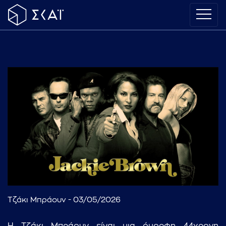
Τζάκι Μπράουν - 03/05/2026