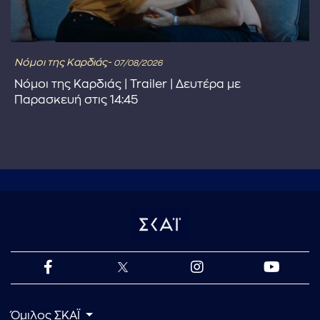
Νόμοι της Καρδιάς-
07/08/2026
Νόμοι της Καρδιάς | Trailer | Δευτέρα με
Παρασκευή στις 14:45
Όμιλος ΣΚΑΪ