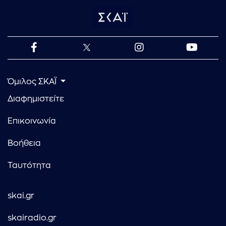
Όμιλος ΣΚΑΪ
Διαφημιστείτε
Επικοινωνία
Βοήθεια
Ταυτότητα
skai.gr
skairadio.gr