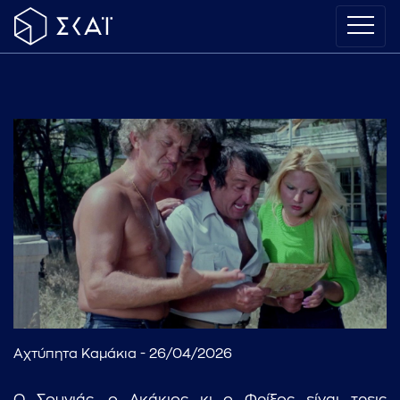
Αχτύπητα Καμάκια - 26/04/2026