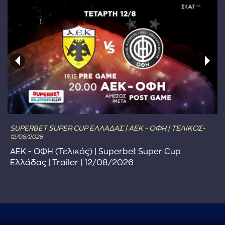
SUPERBET SUPER CUP ΕΛΛΑΔΑΣ | ΑΕΚ - ΟΦΗ | ΤΕΛΙΚΟΣ-
12/08/2026
ΑΕΚ - ΟΦΗ (Τελικός) | Superbet Super Cup
Ελλάδας | Trailer | 12/08/2026