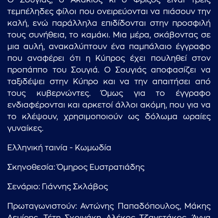
Ο Σουγιάς, ο Ακάκιος κι ο Φρίξος είναι τρεις
τεμπέληδες φίλοι που ονειρεύονται να πιάσουν την
καλή, ενώ παράλληλα επιδίδονται στην προσφιλή
τους συνήθεια, το καμάκι. Μια μέρα, σκάβοντας σε
μια αυλή, ανακαλύπτουν ένα παμπάλαιο έγγραφο
που αναφέρει ότι η Κύπρος έχει πουληθεί στον
προπάππο του Σουγιά. Ο Σουγιάς αποφασίζει να
ταξιδέψει στην Κύπρο και να την απαιτήσει από
τους κυβερνώντες. Όμως για το έγγραφο
ενδιαφέρονται και αρκετοί άλλοι ακόμη, που για να
το κλέψουν, χρησιμοποιούν ως δόλωμα ωραίες
γυναίκες.
Ελληνική ταινία - Κωμωδία
Σκηνοθεσία: Όμηρος Ευστρατιάδης
Σενάριο: Γιάννης Σκλάβος
Πρωταγωνιστούν: Αντώνης Παπαδόπουλος, Μάκης