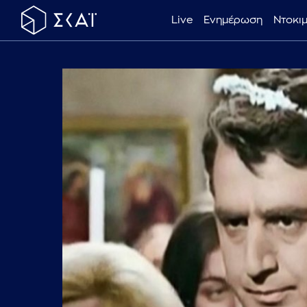
Live
Ενημέρωση
Ντοκι