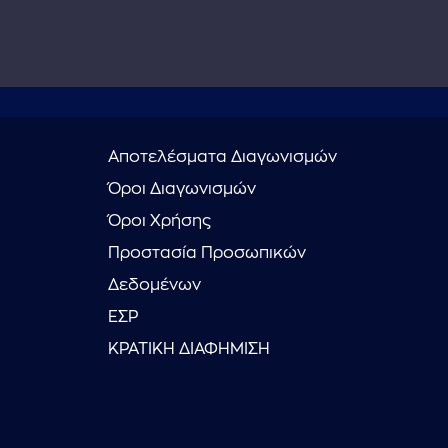
Αποτελέσματα Διαγωνισμών
Όροι Διαγωνισμών
Όροι Χρήσης
Προστασία Προσωπικών
Δεδομένων
ΕΣΡ
ΚΡΑΤΙΚΗ ΔΙΑΦΗΜΙΣΗ