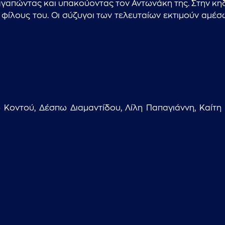
αγαπώντας και υπακούοντας τον Αντωνάκη της. Στην κη
φίλους του. Οι σύζυγοι των τελευταίων εκτιμούν αμέσ
Κοντού, Δέσπω Διαμαντίδου, Λίλη Παπαγιάννη, Καίτη