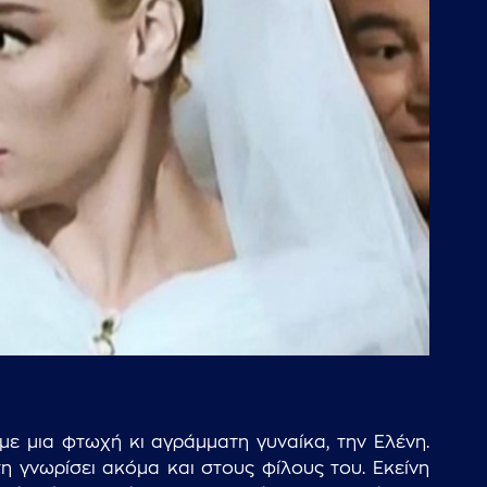
με μια φτωχή κι αγράμματη γυναίκα, την Ελένη.
η γνωρίσει ακόμα και στους φίλους του. Εκείνη