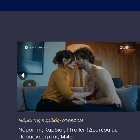
Νόμοι της Καρδιάς-
07/08/2026
Νόμοι της Καρδιάς | Trailer | Δευτέρα με
Παρασκευή στις 14:45