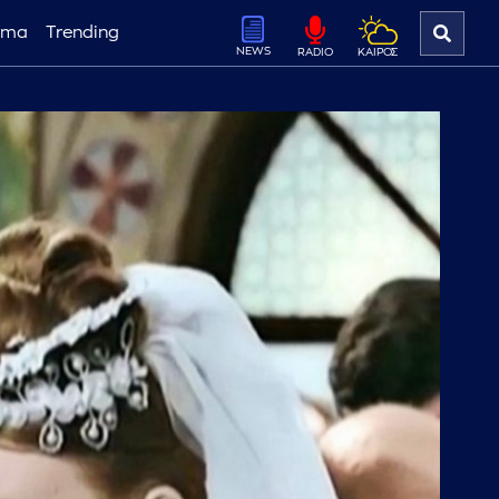
ema
Trending
NEWS
ΚΑΙΡΟΣ
RADIO