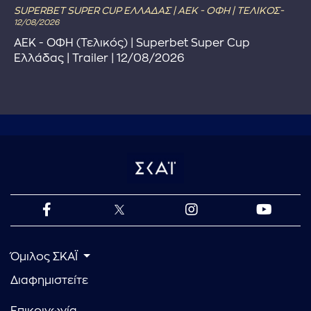
SUPERBET SUPER CUP ΕΛΛΑΔΑΣ | ΑΕΚ - ΟΦΗ | ΤΕΛΙΚΟΣ-
12/08/2026
ΑΕΚ - ΟΦΗ (Τελικός) | Superbet Super Cup
Ελλάδας | Trailer | 12/08/2026
Όμιλος ΣΚΑΪ
Διαφημιστείτε