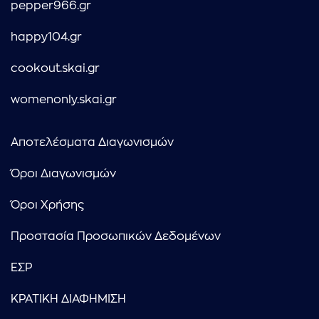
pepper966.gr
happy104.gr
cookout.skai.gr
womenonly.skai.gr
Αποτελέσματα Διαγωνισμών
Όροι Διαγωνισμών
Όροι Χρήσης
Προστασία Προσωπικών Δεδομένων
ΕΣΡ
ΚΡΑΤΙΚΗ ΔΙΑΦΗΜΙΣΗ