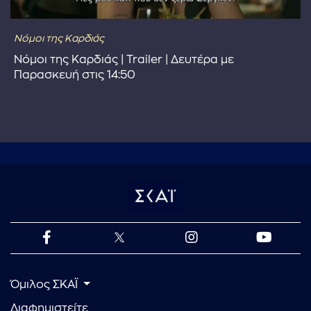
Νόμοι της Καρδιάς
Νόμοι της Καρδιάς | Trailer | Δευτέρα με
Παρασκευή στις 14:50
Όμιλος ΣΚΑΪ
Διαφημιστείτε