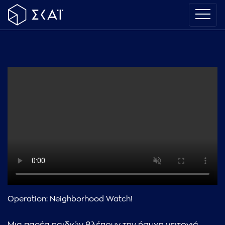
Operation: Neighborhood Watch!