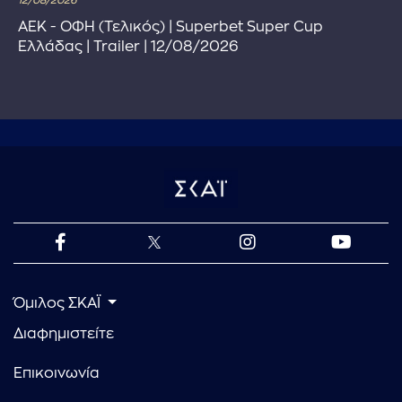
12/08/2026
ΑΕΚ - ΟΦΗ (Τελικός) | Superbet Super Cup
Ελλάδας | Trailer | 12/08/2026
Όμιλος ΣΚΑΪ
Διαφημιστείτε
Επικοινωνία