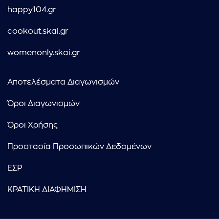
happy104.gr
cookout.skai.gr
womenonly.skai.gr
Αποτελέσματα Διαγωνισμών
Όροι Διαγωνισμών
Όροι Χρήσης
Προστασία Προσωπικών Δεδομένων
ΕΣΡ
ΚΡΑΤΙΚΗ ΔΙΑΦΗΜΙΣΗ