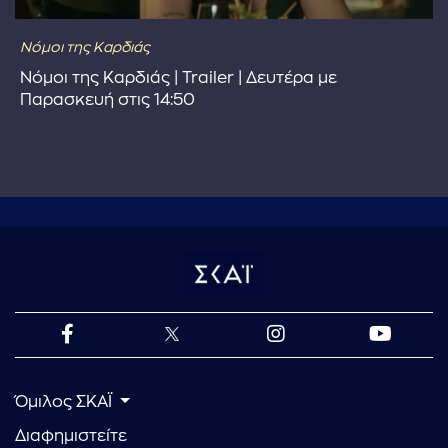
Νόμοι της Καρδιάς
Νόμοι της Καρδιάς | Trailer | Δευτέρα με
Παρασκευή στις 14:50
Όμιλος ΣΚΑΪ
Διαφημιστείτε