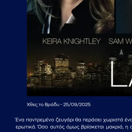
Χθες το Βράδυ - 25/09/2025
Ένα παντρεμένο ζευγάρι θα περάσει χωριστά ένα
ερωτικά. Όσο αυτός όμως βρίσκεται μακριά, η