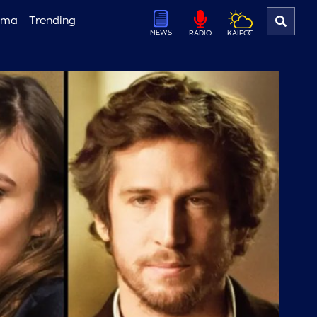
ema
Trending
NEWS
ΚΑΙΡΟΣ
RADIO