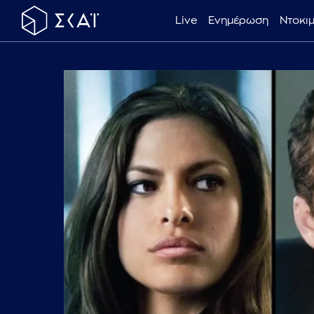
Live
Ενημέρωση
Ντοκι