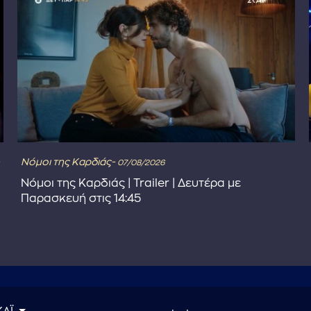
Νόμοι της Καρδιάς-
07/08/2026
Νόμοι της Καρδιάς | Trailer | Δευτέρα με
Παρασκευή στις 14:45