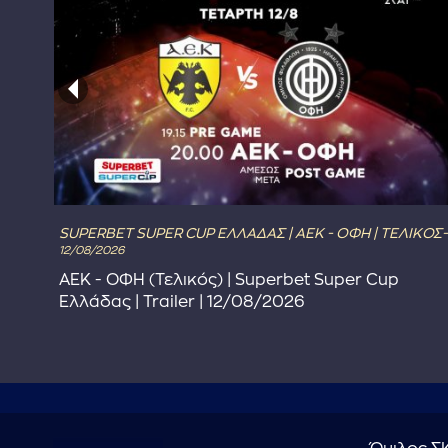
SUPERBET SUPER CUP ΕΛΛΑΔΑΣ | ΑΕΚ - ΟΦΗ | ΤΕΛΙΚΟΣ-
12/08/2026
ΑΕΚ - ΟΦΗ (Τελικός) | Superbet Super Cup
Ελλάδας | Trailer | 12/08/2026