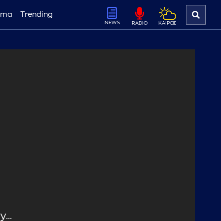
ema
Trending
NEWS
ΚΑΙΡΟΣ
RADIO
...