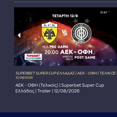
SUPERBET SUPER CUP ΕΛΛΑΔΑΣ | ΑΕΚ - ΟΦΗ | ΤΕΛΙΚΟΣ-
12/08/2026
ΑΕΚ - ΟΦΗ (Τελικός) | Superbet Super Cup
Ελλάδας | Trailer | 12/08/2026