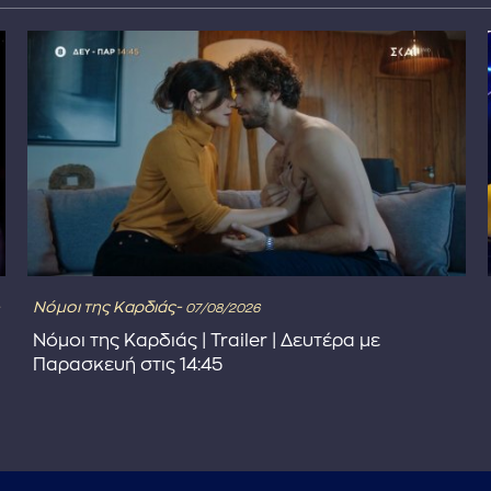
Νόμοι της Καρδιάς-
07/08/2026
Νόμοι της Καρδιάς | Trailer | Δευτέρα με
Παρασκευή στις 14:45