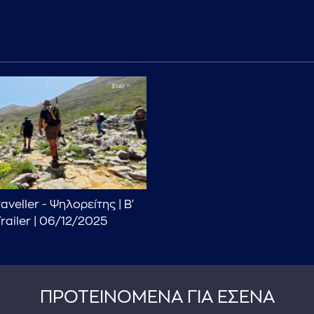
veller - Ψηλορείτης | Β'
railer | 06/12/2025
ΠΡΟΤΕΙΝΟΜΕΝΑ ΓΙΑ ΕΣΕΝΑ