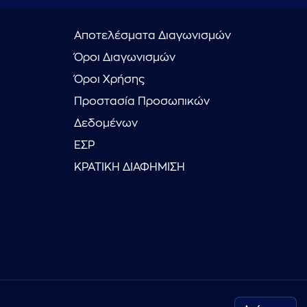
Αποτελέσματα Διαγωνισμών
Όροι Διαγωνισμών
Όροι Χρήσης
Προστασία Προσωπικών
Δεδομένων
ΕΣΡ
ΚΡΑΤΙΚΗ ΔΙΑΦΗΜΙΣΗ