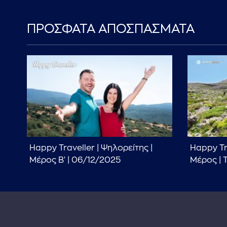
ΠΡΟΣΦΑΤΑ ΑΠΟΣΠΑΣΜΑΤΑ
Happy Traveller | Ψηλορείτης |
Happy Tra
Μέρος Β' | 06/12/2025
Μέρος | T