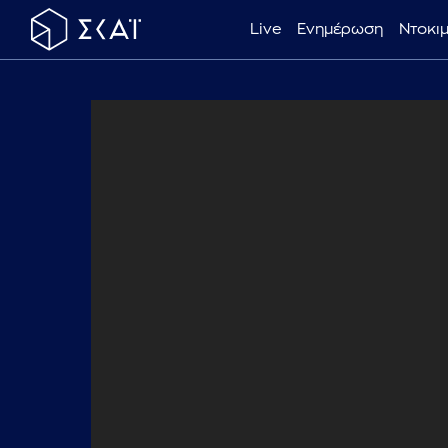
Live
Ενημέρωση
Ντοκι