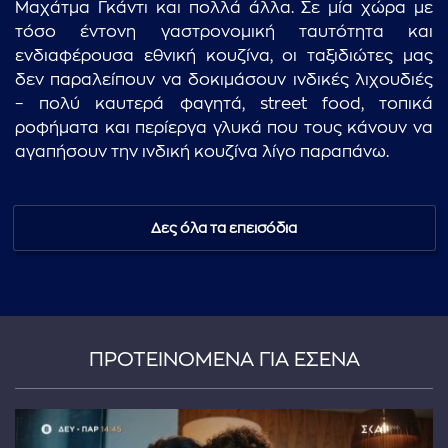
Μαχάτμα Γκάντι και πολλά άλλα. Σε μία χώρα με
τόσο έντονη γαστρονομική ταυτότητα και
ενδιαφέρουσα εθνική κουζίνα, οι ταξιδιώτες μας
δεν παραλείπουν να δοκιμάσουν ινδικές λιχουδιές
– πολύ καυτερά φαγητά, street food, τοπικά
ροφήματα και περίεργα γλυκά που τους κάνουν να
αγαπήσουν την ινδική κουζίνα λίγο παραπάνω.
...πληκτρολογήστε κείμενο προς αναζήτηση
Δες όλα τα επεισόδια
ΠΡΟΤΕΙΝΟΜΕΝΑ ΓΙΑ ΕΣΕΝΑ