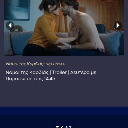
Νόμοι της Καρδιάς-
07/08/2026
Νόμοι της Καρδιάς | Trailer | Δευτέρα με
Παρασκευή στις 14:45