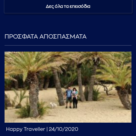
Δες όλα τα επεισόδια
ΠΡΟΣΦΑΤΑ ΑΠΟΣΠΑΣΜΑΤΑ
Happy Traveller | 24/10/2020
...πληκτρολογήστε κείμενο προς αναζήτηση