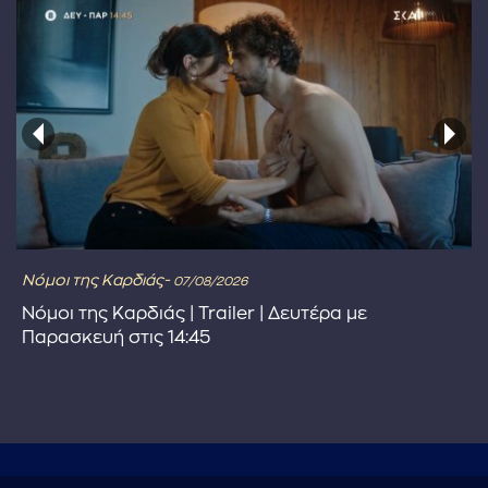
Νόμοι της Καρδιάς-
07/08/2026
Νόμοι της Καρδιάς | Trailer | Δευτέρα με
Παρασκευή στις 14:45