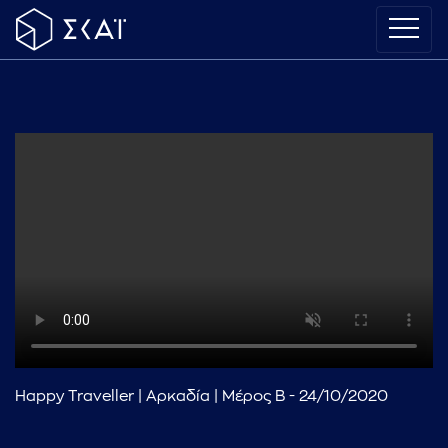
Happy Traveller | Αρκαδία | Μέρος B - 24/10/2020