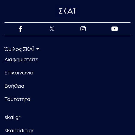
Όμιλος ΣΚΑΪ
Διαφημιστείτε
Επικοινωνία
Βοήθεια
Ταυτότητα
skai.gr
skairadio.gr