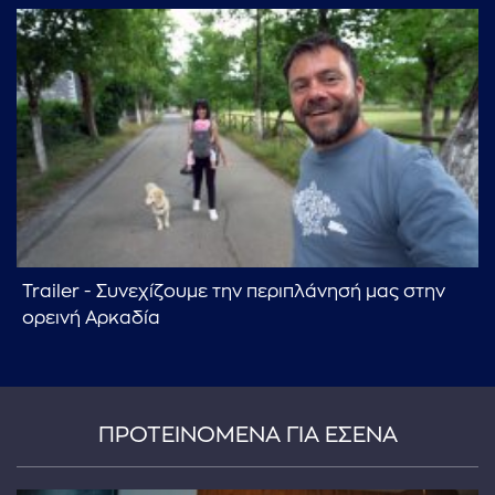
Trailer - Συνεχίζουμε την περιπλάνησή μας στην
ορεινή Αρκαδία
ΠΡΟΤΕΙΝΟΜΕΝΑ ΓΙΑ ΕΣΕΝΑ