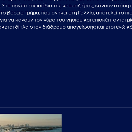
 Στο πρώτο επεισόδιο της κρουαζιέρας, κάνουν στάση σ
 το βόρειο τμήμα, που ανήκει στη Γαλλία, αποτελεί το
ια να κάνουν τον γύρο του νησιού και επισκέπτονται μί
εται δίπλα στον διάδρομο απογείωσης και έτσι ενώ κά