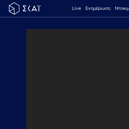
Live
Ενημέρωση
Ντοκι