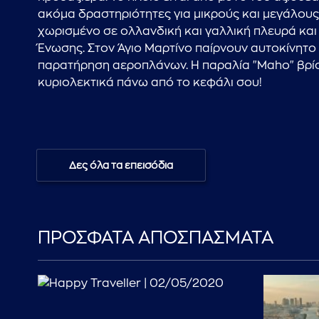
ακόμα δραστηριότητες για μικρούς και μεγάλους.
χωρισμένο σε ολλανδική και γαλλική πλευρά και
Ένωσης. Στον Άγιο Μαρτίνο παίρνουν αυτοκίνητο γ
παρατήρηση αεροπλάνων. Η παραλία "Maho" βρίσκ
κυριολεκτικά πάνω από το κεφάλι σου!
Δες όλα τα επεισόδια
ΠΡΟΣΦΑΤΑ ΑΠΟΣΠΑΣΜΑΤΑ