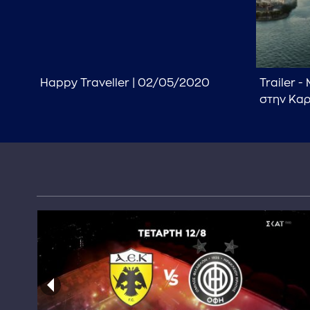
Happy Traveller | 02/05/2020
Trailer 
στην Καρ