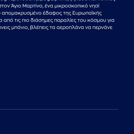
τον Άγιο Μαρτίνο, ένα μικροσκοπικό νησί
 πιο απομακρυσμένο έδαφος της Ευρωπαϊκής
α από τις πιο διάσημες παραλίες του κόσμου για
νεις μπάνιο, βλέπεις τα αεροπλάνα να περνάνε