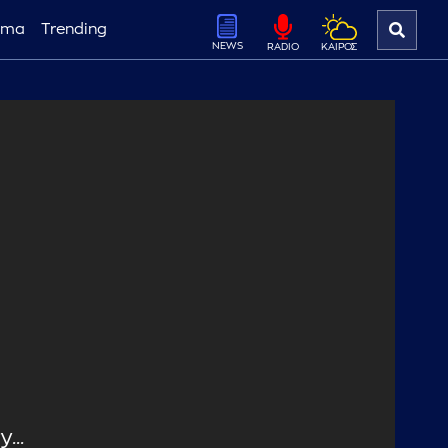
ema
Trending
NEWS
ΚΑΙΡΟΣ
RADIO
...