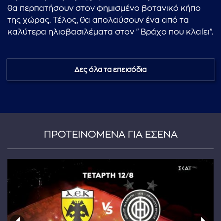
θα περπατήσουν στον φημισμένο βοτανικό κήπο
της χώρας. Τέλος, θα απολαύσουν ένα από τα
καλύτερα ηλιοβασιλέματα στον "Βράχο που κλαίει".
Δες όλα τα επεισόδια
...πληκτρολογήστε κείμενο προς αναζήτηση
ΠΡΟΤΕΙΝΟΜΕΝΑ ΓΙΑ ΕΣΕΝΑ