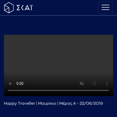
Happy Traveller | Μαυρίκιο | Μέρος Α - 22/06/2019