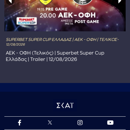
SUPERBET SUPER CUP ΕΛΛΑΔΑΣ | ΑΕΚ - ΟΦΗ | ΤΕΛΙΚΟΣ-
12/08/2026
ΑΕΚ - ΟΦΗ (Τελικός) | Superbet Super Cup
Ελλάδας | Trailer | 12/08/2026