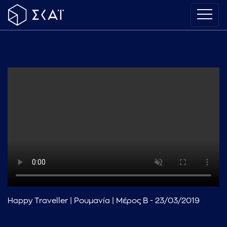
Happy Traveller | Ρουμανία | Μέρος Β - 23/03/2019