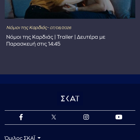
Νόμοι της Καρδιάς-
07/08/2026
Νόμοι της Καρδιάς | Trailer | Δευτέρα με
Παρασκευή στις 14:45
Όμιλος ΣΚΑΪ