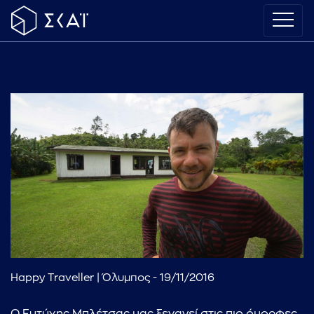
Happy Traveller | Όλυμπος - 19/11/2016