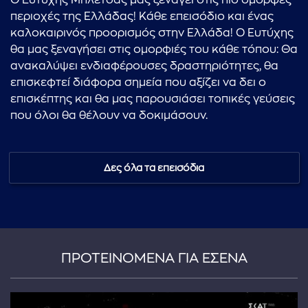
Ο Ευτύχης Μπλέτσας μας ξεναγεί στις πιο όμορφες
περιοχές της Ελλάδας! Κάθε επεισόδιο και ένας
καλοκαιρινός προορισμός στην Ελλάδα! Ο Ευτύχης
θα μας ξεναγήσει στις ομορφιές του κάθε τόπου: Θα
ανακαλύψει ενδιαφέρουσες δραστηριότητες, θα
επισκεφτεί διάφορα σημεία που αξίζει να δει ο
επισκέπτης και θα μας παρουσιάσει τοπικές γεύσεις
που όλοι θα θέλουν να δοκιμάσουν.
Δες όλα τα επεισόδια
ΠΡΟΤΕΙΝΟΜΕΝΑ ΓΙΑ ΕΣΕΝΑ
...πληκτρολογήστε κείμενο προς αναζήτηση