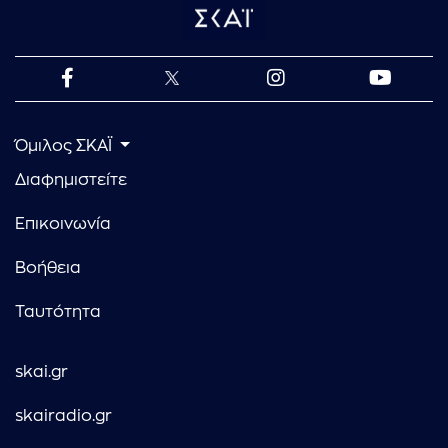
Όμιλος ΣΚΑΪ
Διαφημιστείτε
Επικοινωνία
Βοήθεια
Ταυτότητα
skai.gr
skairadio.gr