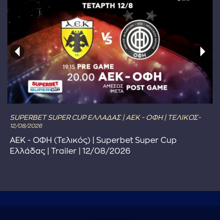
SUPERBET SUPER CUP ΕΛΛΑΔΑΣ | ΑΕΚ - ΟΦΗ | ΤΕΛΙΚΟΣ-
12/08/2026
ΑΕΚ - ΟΦΗ (Τελικός) | Superbet Super Cup
Ελλάδας | Trailer | 12/08/2026