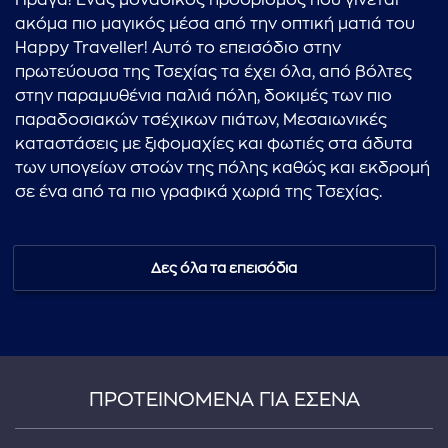
Πράγα! Ένας μοναδικός προορισμός που γίνεται
ακόμα πιο μαγικός μέσα από την οπτική ματιά του
Happy Traveller! Αυτό το επεισόδιο στην
πρωτεύουσα της Τσεχίας τα έχει όλα, από βόλτες
στην παραμυθένια παλιά πόλη, δοκιμές των πιο
παραδοσιακών τσέχικων πιάτων, Μεσαιωνικές
καταστάσεις με ξιφομαχίες και φωτιές στα άδυτα
των υπογείων στοών της πόλης καθώς και εκδρομή
σε ένα από τα πιο γραφικά χωριά της Τσεχίας.
Δες όλα τα επεισόδια
ΠΡΟΤΕΙΝΟΜΕΝΑ ΓΙΑ ΕΣΕΝΑ
...πληκτρολογήστε κείμενο προς αναζήτηση