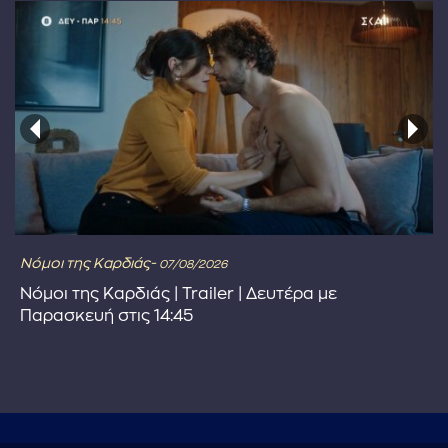
Νόμοι της Καρδιάς-
07/08/2026
Νόμοι της Καρδιάς | Trailer | Δευτέρα με
Παρασκευή στις 14:45