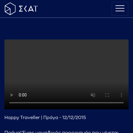
Happy Traveller | Πράγα - 12/12/2015