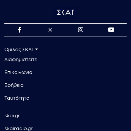
Όμιλος ΣΚΑΪ
Διαφημιστείτε
Επικοινωνία
Βοήθεια
Ταυτότητα
skai.gr
skairadio.gr