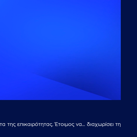
 της επικαιρότητας. Έτοιμος να… διαχωρίσει τη