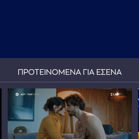
ΠΡΟΤΕΙΝΟΜΕΝΑ ΓΙΑ ΕΣΕΝΑ