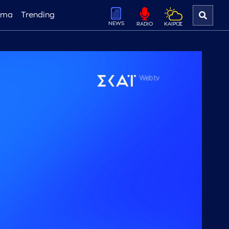
ema
Trending
NEWS
ΚΑΙΡΟΣ
RADIO