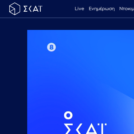
Live
Ενημέρωση
Ντοκι