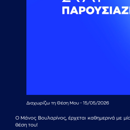
Διαχωρίζω τη Θέση Μου - 15/05/2026
Ο Μάνος Βουλαρίνος, έρχεται καθημερινά με μί
θέση του!