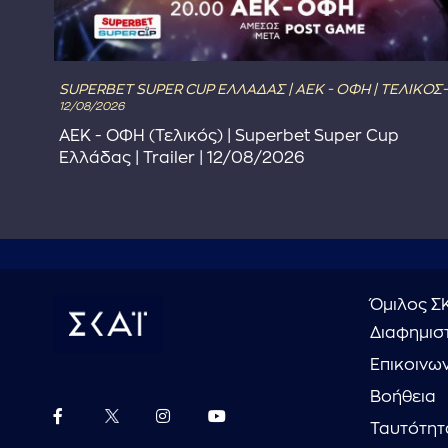
SUPERBET SUPER CUP ΕΛΛΑΔΑΣ | ΑΕΚ - ΟΦΗ | ΤΕΛΙΚΟΣ-
12/08/2026
ΑΕΚ - ΟΦΗ (Τελικός) | Superbet Super Cup
Ελλάδας | Trailer | 12/08/2026
Όμιλος Σ
Διαφημιστ
Επικοινω
Βοήθεια
Ταυτότητ