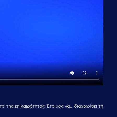
 της επικαιρότητας. Έτοιμος να… διαχωρίσει τη