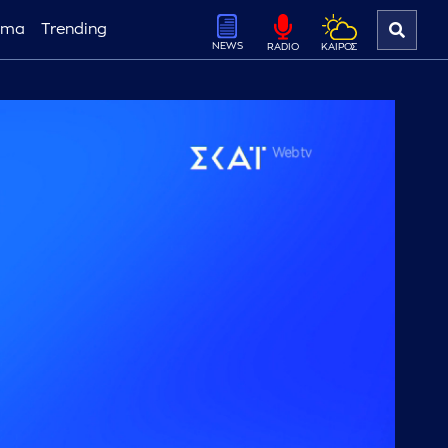
ema
Trending
NEWS
ΚΑΙΡΟΣ
RADIO