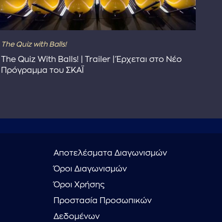
The Quiz with Balls!
The
The Quiz With Balls! | Trailer | Έρχεται στο Νέο
Το 
Πρόγραμμα του ΣΚΑΪ
Συ
Αποτελέσματα Διαγωνισμών
Όροι Διαγωνισμών
Όροι Χρήσης
Προστασία Προσωπικών
Δεδομένων