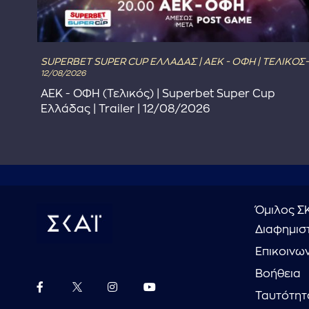
SUPERBET SUPER CUP ΕΛΛΑΔΑΣ | ΑΕΚ - ΟΦΗ | ΤΕΛΙΚΟΣ-
12/08/2026
ΑΕΚ - ΟΦΗ (Τελικός) | Superbet Super Cup
Ελλάδας | Trailer | 12/08/2026
Όμιλος Σ
Διαφημιστ
Επικοινω
Βοήθεια
Ταυτότητ