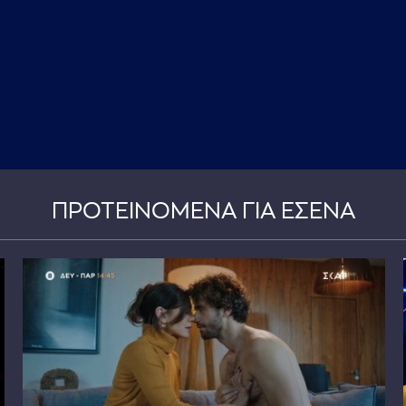
ΠΡΟΤΕΙΝΟΜΕΝΑ ΓΙΑ ΕΣΕΝΑ