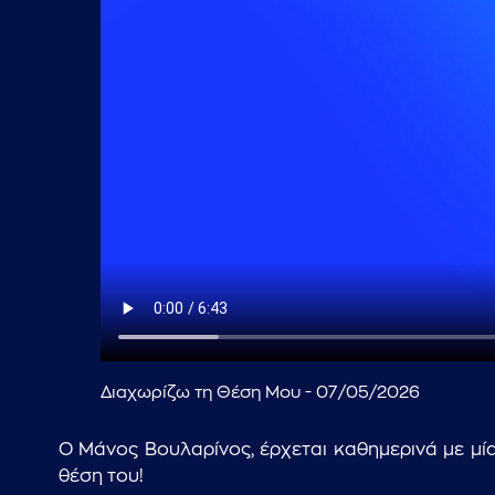
Διαχωρίζω τη Θέση Μου - 07/05/2026
Ο Μάνος Βουλαρίνος, έρχεται καθημερινά με μί
θέση του!