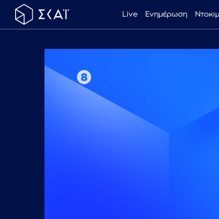
Live
Ενημέρωση
Ντοκι