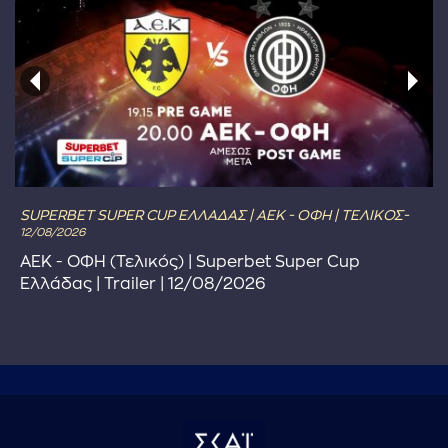
SUPERBET SUPER CUP ΕΛΛΑΔΑΣ | ΑΕΚ - ΟΦΗ | ΤΕΛΙΚΟΣ-
12/08/2026
ΑΕΚ - ΟΦΗ (Τελικός) | Superbet Super Cup
Ελλάδας | Trailer | 12/08/2026