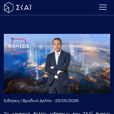
Ειδήσεις I Βραδινό Δελτίο - 23/05/2026