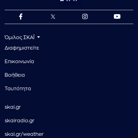
Όμιλος ΣΚΑΪ
Διαφημιστείτε
Επικοινωνία
Βοήθεια
Ταυτότητα
skai.gr
skairadio.gr
skai.gr/weather