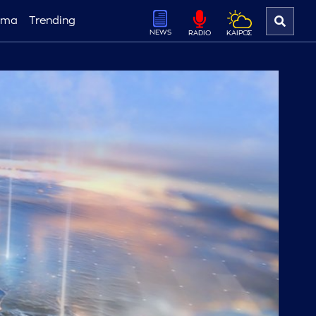
ema
Trending
NEWS
ΚΑΙΡΟΣ
RADIO