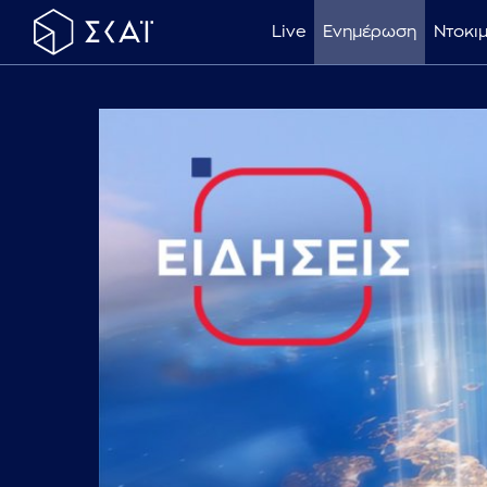
Live
Ενημέρωση
Ντοκι