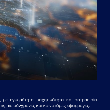
 με εγκυρότητα, μαχητικότητα και αστραπιαία
τις πιο σύγχρονες και καινοτόμες εφαρμογές.