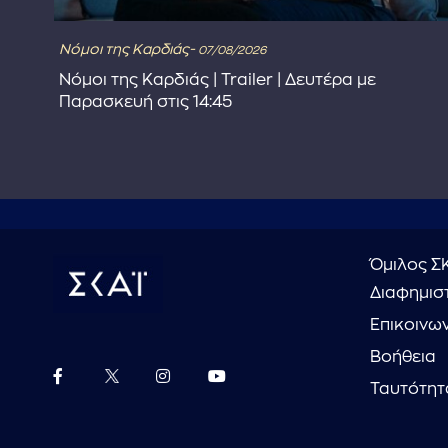
Νόμοι της Καρδιάς-
07/08/2026
Νόμοι της Καρδιάς | Trailer | Δευτέρα με
Παρασκευή στις 14:45
Όμιλος Σ
Διαφημιστ
Επικοινω
Βοήθεια
Ταυτότητ