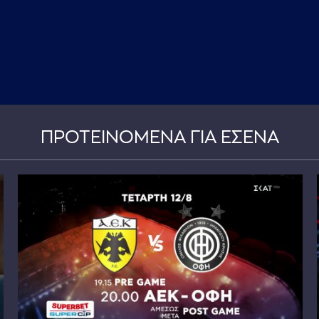
ΠΡΟΤΕΙΝΟΜΕΝΑ ΓΙΑ ΕΣΕΝΑ