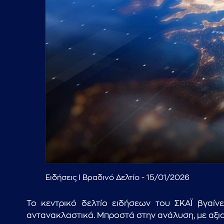
Ειδήσεις I Βραδινό Δελτίο - 15/01/2026
Το κεντρικό δελτίο ειδήσεων του ΣΚΑΪ βγαίν
αντανακλαστικά. Μπροστά στην ανάλυση, με αξιοπ