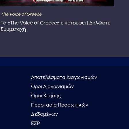
The Voice of Greece
Dra
Το «The Voice of Greece» επιστρέφει | Δηλώστε
Dr
Συμμετοχή
Αποτελέσματα Διαγωνισμών
Όροι Διαγωνισμών
Όροι Χρήσης
Προστασία Προσωπικών
Δεδομένων
ΕΣΡ