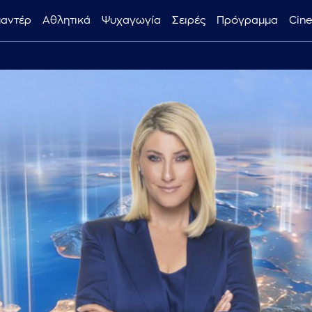
μαντέρ
Αθλητικά
Ψυχαγωγία
Σειρές
Πρόγραμμα
Cin