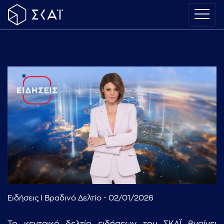
Ειδήσεις I Βραδινό Δελτίο - 02/01/2026