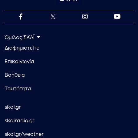
Όμιλος ΣΚΑΪ
Διαφημιστείτε
Επικοινωνία
Βοήθεια
Ταυτότητα
skai.gr
skairadio.gr
skai.gr/weather