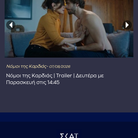
Νόμοι της Καρδιάς-
07/08/2026
Νόμοι της Καρδιάς | Trailer | Δευτέρα με
Παρασκευή στις 14:45