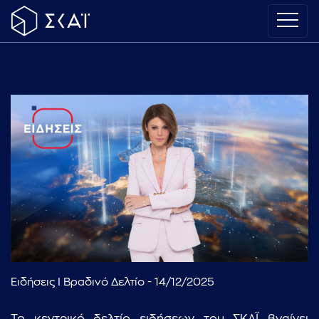
Ειδήσεις I Βραδινό Δελτίο - 14/12/2025