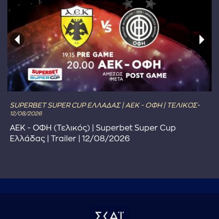
SUPERBET SUPER CUP ΕΛΛΑΔΑΣ | ΑΕΚ - ΟΦΗ | ΤΕΛΙΚΟΣ-
12/08/2026
ΑΕΚ - ΟΦΗ (Τελικός) | Superbet Super Cup
Ελλάδας | Trailer | 12/08/2026