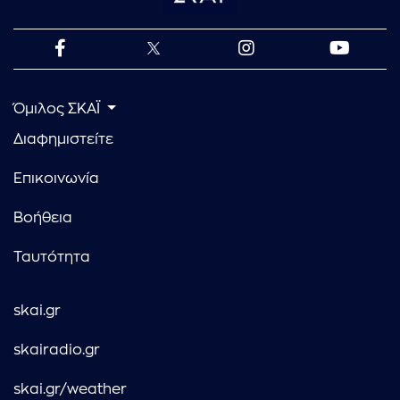
Όμιλος ΣΚΑΪ
Διαφημιστείτε
Επικοινωνία
Βοήθεια
Ταυτότητα
skai.gr
skairadio.gr
skai.gr/weather