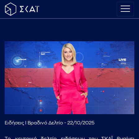
Ειδήσεις I Βραδινό Δελτίο - 22/10/2025