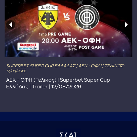
SUPERBET SUPER CUP ΕΛΛΑΔΑΣ | ΑΕΚ - ΟΦΗ | ΤΕΛΙΚΟΣ-
12/08/2026
ΑΕΚ - ΟΦΗ (Τελικός) | Superbet Super Cup
Ελλάδας | Trailer | 12/08/2026