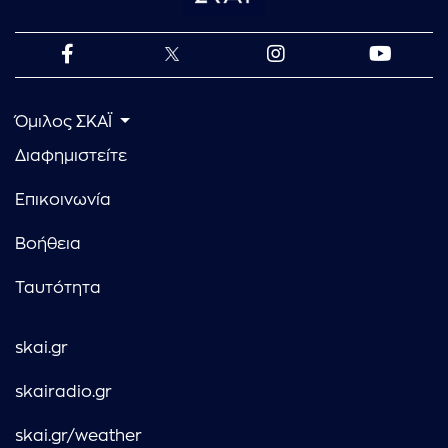
Όμιλος ΣΚΑΪ
Διαφημιστείτε
Επικοινωνία
Βοήθεια
Ταυτότητα
skai.gr
skairadio.gr
skai.gr/weather