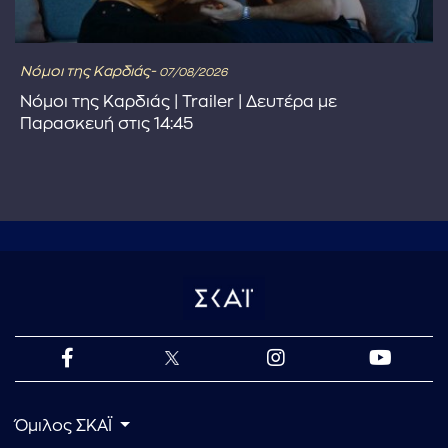
Νόμοι της Καρδιάς-
07/08/2026
Νόμοι της Καρδιάς | Trailer | Δευτέρα με
Παρασκευή στις 14:45
Όμιλος ΣΚΑΪ