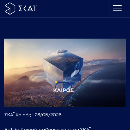
ΣΚΑΪ Καιρός - 23/05/2026