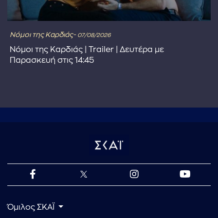
Νόμοι της Καρδιάς-
07/08/2026
Νόμοι της Καρδιάς | Trailer | Δευτέρα με
Παρασκευή στις 14:45
Όμιλος ΣΚΑΪ