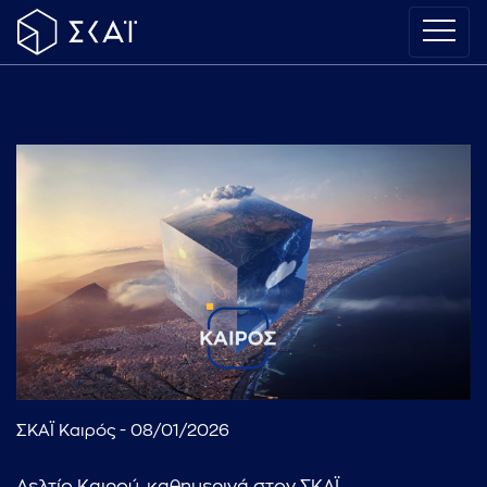
ΣΚΑΪ Καιρός - 08/01/2026