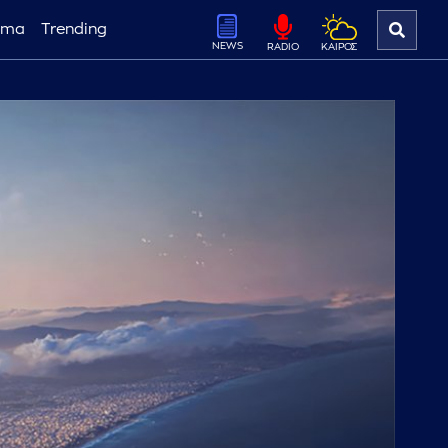
ema
Trending
NEWS
ΚΑΙΡΟΣ
RADIO