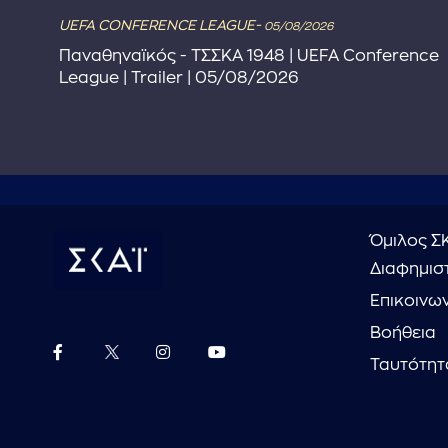
UEFA CONFERENCE LEAGUE-
05/08/2026
Παναθηναϊκός - ΤΣΣΚΑ 1948 | UEFA Conference
League | Trailer | 05/08/2026
Όμιλος Σ
Διαφημιστ
Επικοινω
Βοήθεια
Ταυτότητ