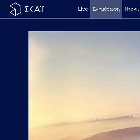
Live
Ενημέρωση
Ντοκι