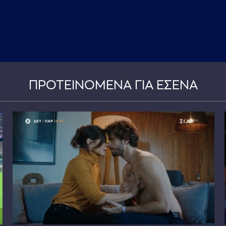
ΠΡΟΤΕΙΝΟΜΕΝΑ ΓΙΑ ΕΣΕΝΑ