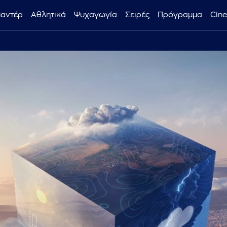
μαντέρ
Αθλητικά
Ψυχαγωγία
Σειρές
Πρόγραμμα
Cin