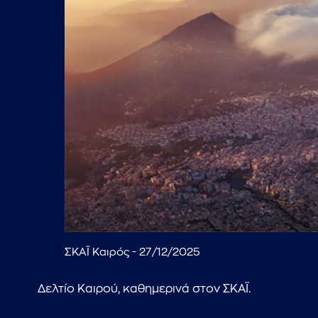
ΣΚΑΪ Καιρός - 27/12/2025
Δελτίο Καιρού, καθημερινά στον ΣΚΑΪ.