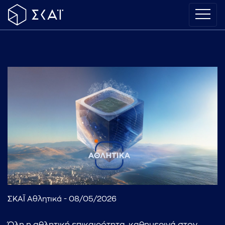
ΣΚΑΪ Αθλητικά - 08/05/2026