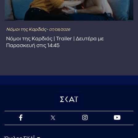
Νόμοι της Καρδιάς-
07/08/2026
Νόμοι της Καρδιάς | Trailer | Δευτέρα με
Παρασκευή στις 14:45