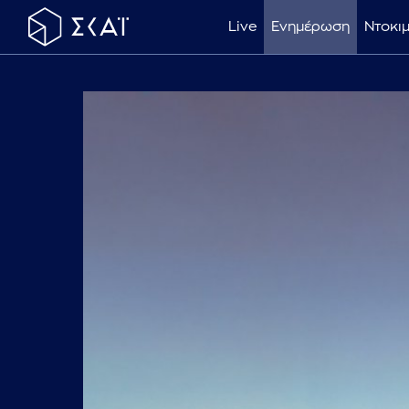
Live
Ενημέρωση
Ντοκι