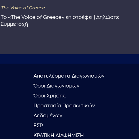
The Voice of Greece
Dra
Το «The Voice of Greece» επιστρέφει | Δηλώστε
Dr
Συμμετοχή
Αποτελέσματα Διαγωνισμών
Όροι Διαγωνισμών
Όροι Χρήσης
Προστασία Προσωπικών
Δεδομένων
ΕΣΡ
ΚΡΑΤΙΚΗ ΔΙΑΦΗΜΙΣΗ