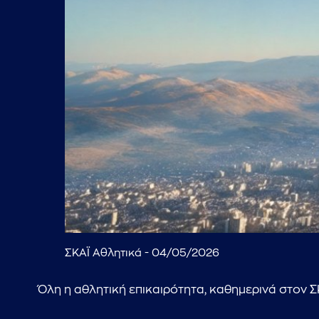
ΣΚΑΪ Αθλητικά - 04/05/2026
Όλη η αθλητική επικαιρότητα, καθημερινά στον Σ