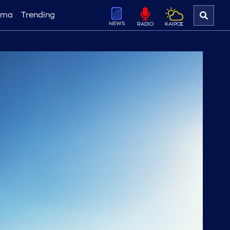
ema
Trending
NEWS
ΚΑΙΡΟΣ
RADIO