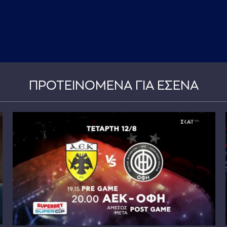
ΠΡΟΤΕΙΝΟΜΕΝΑ ΓΙΑ ΕΣΕΝΑ