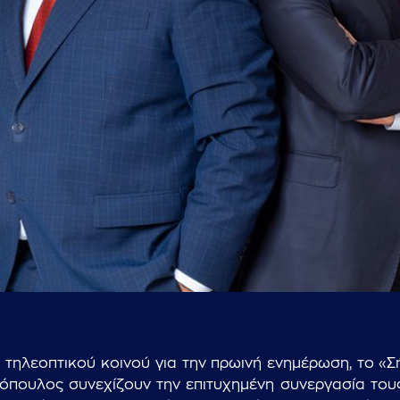
...πληκτρολογήστε κείμενο προς αναζήτηση
τηλεοπτικού κοινού για την πρωινή ενημέρωση, το «Σήμ
πουλος συνεχίζουν την επιτυχημένη συνεργασία τους