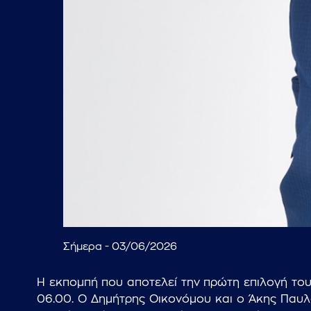
Σήμερα - 03/06/2026
Η εκπομπή που αποτελεί την πρώτη επιλογή του 
06.00. Ο Δημήτρης Οικονόμου και ο Άκης Παυλό