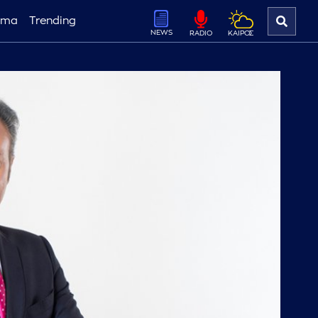
ema
Trending
NEWS
ΚΑΙΡΟΣ
RADIO