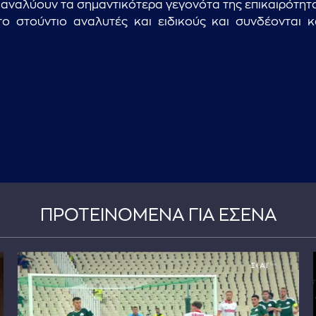
 αναλύουν τα σημαντικότερα γεγονότα της επικαιρότητ
το στούντιο αναλυτές και ειδικούς και συνδέονται 
ΠΡΟΤΕΙΝΟΜΕΝΑ ΓΙΑ ΕΣΕΝΑ