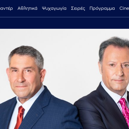
μαντέρ
Αθλητικά
Ψυχαγωγία
Σειρές
Πρόγραμμα
Cin