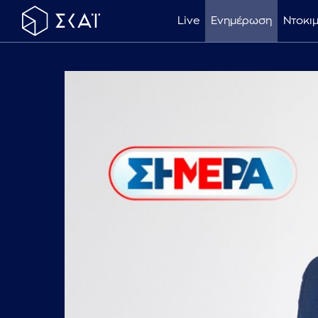
Live
Ενημέρωση
Ντοκι