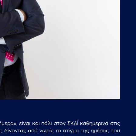
ερα», είναι και πάλι στον ΣΚΑΪ καθημερινά στις
, δίνοντας από νωρίς το στίγμα της ημέρας που